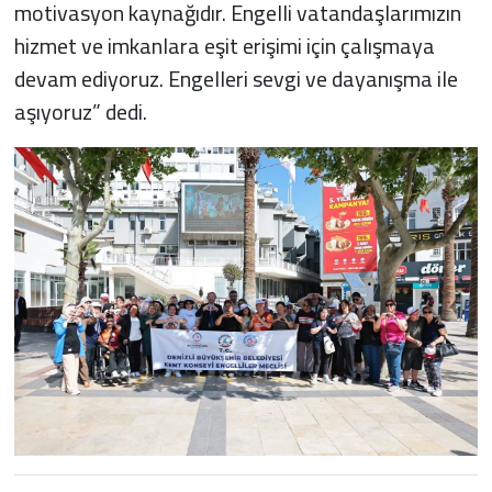
motivasyon kaynağıdır. Engelli vatandaşlarımızın
hizmet ve imkanlara eşit erişimi için çalışmaya
devam ediyoruz. Engelleri sevgi ve dayanışma ile
aşıyoruz” dedi.