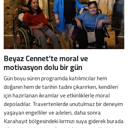
Beyaz Cennet’te moral ve
motivasyon dolu bir gün
Gün boyu süren programda katılımcılar hem
doğanın hem de tarihin tadını çıkarırken, kendileri
için hazırlanan ikramlar ve etkinliklerle moral
depoladılar. Travertenlerde unutulmaz bir deneyim
yaşayan engelliler ve aileleri, daha sonra
Karahayıt bölgesindeki kırmızı suya giderek burada