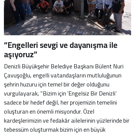
“Engelleri sevgi ve dayanışma ile
aşıyoruz”
Denizli Büyükşehir Belediye Başkanı Bülent Nuri
Çavuşoğlu, engelli vatandaşların mutluluğunun
şehrin huzuru için temel bir değer olduğunu
vurgulayarak, “Bizim için ‘Engelsiz Bir Denizli’
sadece bir hedef değil, her projemizin temelini
oluşturan en önemli misyondur. Özel
kardeşlerimizin ve fedakâr ailelerinin yüzlerinde bir
tebessüm oluşturmak bizim için en büyük