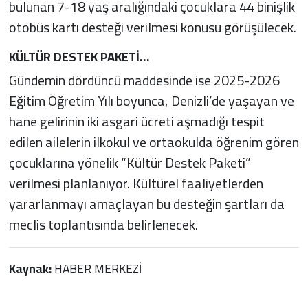
bulunan 7-18 yaş aralığındaki çocuklara 44 binişlik
otobüs kartı desteği verilmesi konusu görüşülecek.
KÜLTÜR DESTEK PAKETİ…
Gündemin dördüncü maddesinde ise 2025-2026
Eğitim Öğretim Yılı boyunca, Denizli’de yaşayan ve
hane gelirinin iki asgari ücreti aşmadığı tespit
edilen ailelerin ilkokul ve ortaokulda öğrenim gören
çocuklarına yönelik “Kültür Destek Paketi”
verilmesi planlanıyor. Kültürel faaliyetlerden
yararlanmayı amaçlayan bu desteğin şartları da
meclis toplantısında belirlenecek.
Kaynak:
HABER MERKEZİ