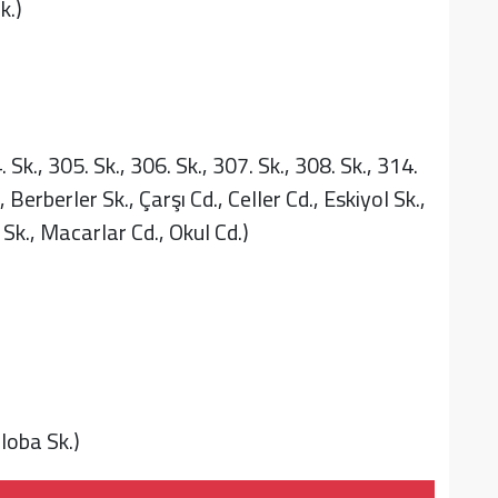
k.)
 Sk., 305. Sk., 306. Sk., 307. Sk., 308. Sk., 314.
, Berberler Sk., Çarşı Cd., Celler Cd., Eskiyol Sk.,
Sk., Macarlar Cd., Okul Cd.)
loba Sk.)