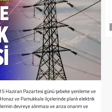
15 Haziran Pazartesi günü şebeke yenileme ve
, Honaz ve Pamukkale ilçelerinde planlı
elektrik
lerinin devreye alınması ve arıza onarım ve