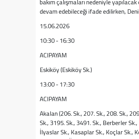
bakım çalışmaları nedeniyle yapılacak o
devam edebileceği ifade edilirken, Deniz
15.06.2026
10:30 - 16:30
ACIPAYAM
Eskiköy (Eskiköy Sk.)
13:00 - 17:30
ACIPAYAM
Akalan (206. Sk., 207. Sk., 208. Sk., 209.
Sk., 3195. Sk., 3491. Sk., Berberler Sk.
İlyaslar Sk., Kasaplar Sk., Koçlar Sk., 