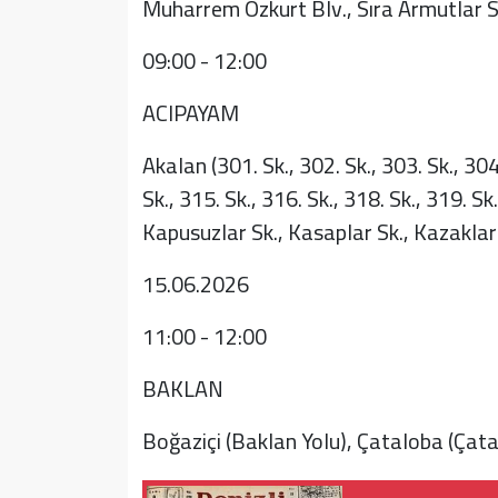
Muharrem Özkurt Blv., Sıra Armutlar S
09:00 - 12:00
ACIPAYAM
Akalan (301. Sk., 302. Sk., 303. Sk., 304.
Sk., 315. Sk., 316. Sk., 318. Sk., 319. Sk.
Kapusuzlar Sk., Kasaplar Sk., Kazaklar 
15.06.2026
11:00 - 12:00
BAKLAN
Boğaziçi (Baklan Yolu), Çataloba (Çata