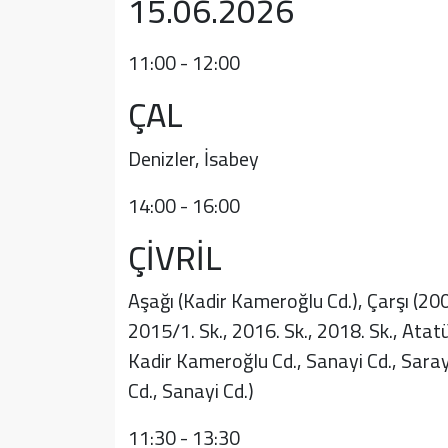
15.06.2026
11:00 - 12:00
ÇAL
Denizler, İsabey
14:00 - 16:00
ÇİVRİL
Aşağı (Kadir Kameroğlu Cd.), Çarşı (2000
2015/1. Sk., 2016. Sk., 2018. Sk., Atatü
Kadir Kameroğlu Cd., Sanayi Cd., Saray
Cd., Sanayi Cd.)
11:30 - 13:30