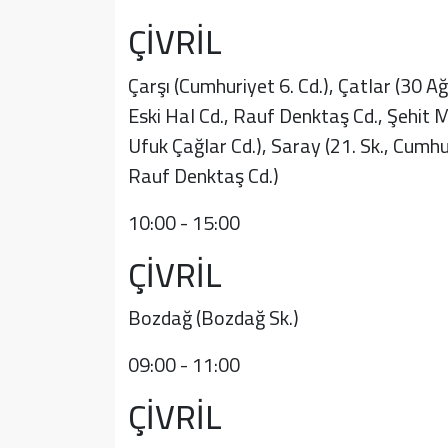
ÇİVRİL
Çarşı (Cumhuriyet 6. Cd.), Çatlar (30 Ağ
Eski Hal Cd., Rauf Denktaş Cd., Şehit 
Ufuk Çağlar Cd.), Saray (21. Sk., Cumhur
Rauf Denktaş Cd.)
10:00 - 15:00
ÇİVRİL
Bozdağ (Bozdağ Sk.)
09:00 - 11:00
ÇİVRİL