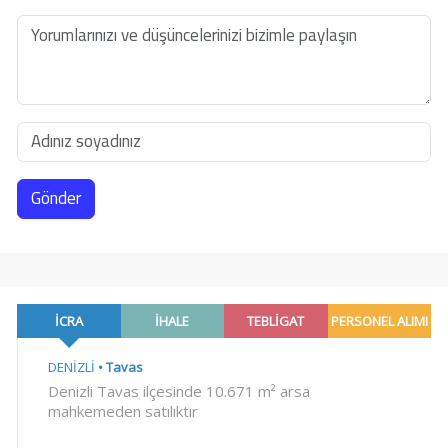
Gönder