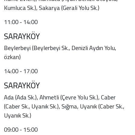
Kumluca Sk.), Sakarya (Gerali Yolu Sk.)
11:00 - 14:00
SARAYKÖY
Beylerbeyi (Beylerbeyi Sk., Denizli Aydın Yolu,
özkan)
14:00 - 17:00
SARAYKÖY
Ada (Ada Sk.), Ahmetli (Çevre Yolu Sk.), Caber
(Caber Sk., Uyanık Sk.), Sığma, Uyanık (Caber Sk.,
Uyanık Sk.)
09:00 - 15:00