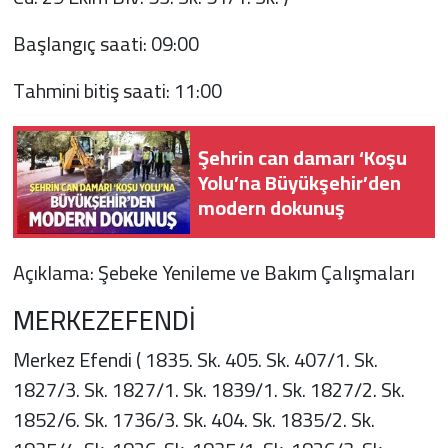
Başlangıç saati: 09:00
Tahmini bitiş saati: 11:00
Şehrin can damarı ‘Koşu
Yolu’na Büyükşehir’den
modern dokunuş
Açıklama: Şebeke Yenileme ve Bakım Çalışmaları
MERKEZEFENDİ
Merkez Efendi ( 1835. Sk. 405. Sk. 407/1. Sk.
1827/3. Sk. 1827/1. Sk. 1839/1. Sk. 1827/2. Sk.
1852/6. Sk. 1736/3. Sk. 404. Sk. 1835/2. Sk.