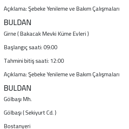
Açıklama: Şebeke Yenileme ve Bakım Çalışmaları
BULDAN
Girne ( Bakacak Mevki Küme Evleri )
Başlangıç saati: 09:00
Tahmini bitiş saati: 12:00
Açıklama: Şebeke Yenileme ve Bakım Çalışmaları
BULDAN
Gölbaşı Mh.
Gölbaşı ( Sekiyurt Cd. )
Bostanyeri