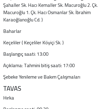
Şahaller Sk. Hacı Kemaller Sk. Macuroğlu 2. Çk.
Macuroğlu 1. Çk. Hacı Osmanlar Sk. İbrahim
Karaoğlanoğlu Cd. )
Baharlar
Keçeliler ( Keçeliler Köyiçi Sk. )
Başlangıç saati: 13:00
Açıklama: Tahmini bitiş saati: 17:00
Şebeke Yenileme ve Bakım Çalışmaları
TAVAS
Hırka