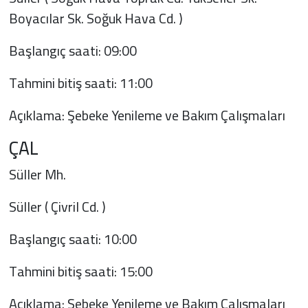
Boyacılar Sk. Soğuk Hava Cd. )
Başlangıç saati: 09:00
Tahmini bitiş saati: 11:00
Açıklama: Şebeke Yenileme ve Bakım Çalışmaları
ÇAL
Süller Mh.
Süller ( Çivril Cd. )
Başlangıç saati: 10:00
Tahmini bitiş saati: 15:00
Açıklama: Şebeke Yenileme ve Bakım Çalışmaları