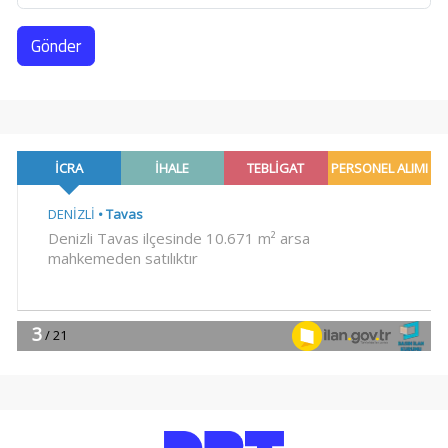
Gönder