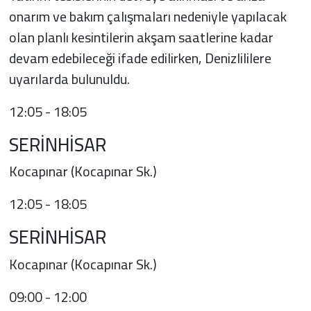
onarım ve bakım çalışmaları nedeniyle yapılacak
olan planlı kesintilerin akşam saatlerine kadar
devam edebileceği ifade edilirken, Denizlililere
uyarılarda bulunuldu.
12:05 - 18:05
SERİNHİSAR
Kocapınar (Kocapınar Sk.)
12:05 - 18:05
SERİNHİSAR
Kocapınar (Kocapınar Sk.)
09:00 - 12:00