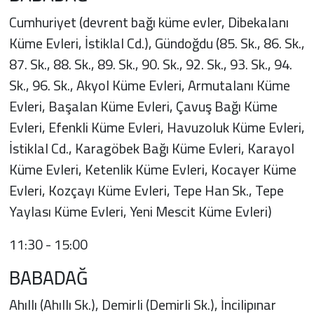
Cumhuriyet (devrent bağı küme evler, Dibekalanı
Küme Evleri, İstiklal Cd.), Gündoğdu (85. Sk., 86. Sk.,
87. Sk., 88. Sk., 89. Sk., 90. Sk., 92. Sk., 93. Sk., 94.
Sk., 96. Sk., Akyol Küme Evleri, Armutalanı Küme
Evleri, Başalan Küme Evleri, Çavuş Bağı Küme
Evleri, Efenkli Küme Evleri, Havuzoluk Küme Evleri,
İstiklal Cd., Karagöbek Bağı Küme Evleri, Karayol
Küme Evleri, Ketenlik Küme Evleri, Kocayer Küme
Evleri, Kozçayı Küme Evleri, Tepe Han Sk., Tepe
Yaylası Küme Evleri, Yeni Mescit Küme Evleri)
11:30 - 15:00
BABADAĞ
Ahıllı (Ahıllı Sk.), Demirli (Demirli Sk.), İncilipınar