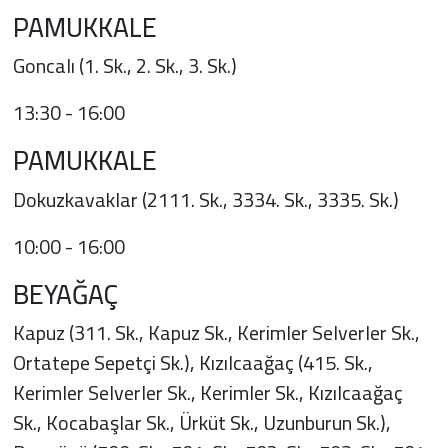
PAMUKKALE
Goncalı (1. Sk., 2. Sk., 3. Sk.)
13:30 - 16:00
PAMUKKALE
Dokuzkavaklar (2111. Sk., 3334. Sk., 3335. Sk.)
10:00 - 16:00
BEYAĞAÇ
Kapuz (311. Sk., Kapuz Sk., Kerimler Selverler Sk.,
Ortatepe Sepetçi Sk.), Kızılcaağaç (415. Sk.,
Kerimler Selverler Sk., Kerimler Sk., Kızılcaağaç
Sk., Kocabaşlar Sk., Ürküt Sk., Uzunburun Sk.),