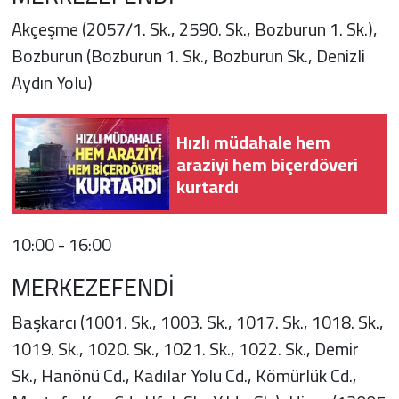
Akçeşme (2057/1. Sk., 2590. Sk., Bozburun 1. Sk.),
Bozburun (Bozburun 1. Sk., Bozburun Sk., Denizli
Aydın Yolu)
Hızlı müdahale hem
araziyi hem biçerdöveri
kurtardı
10:00 - 16:00
MERKEZEFENDİ
Başkarcı (1001. Sk., 1003. Sk., 1017. Sk., 1018. Sk.,
1019. Sk., 1020. Sk., 1021. Sk., 1022. Sk., Demir
Sk., Hanönü Cd., Kadılar Yolu Cd., Kömürlük Cd.,