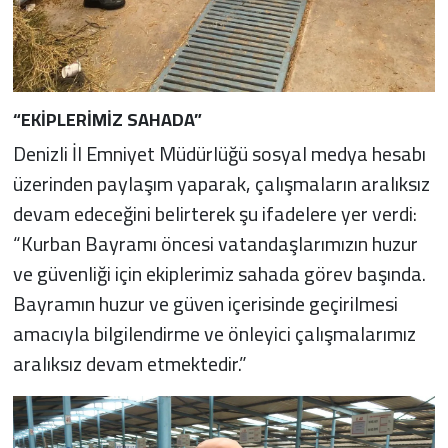
“EKİPLERİMİZ SAHADA”
Denizli İl Emniyet Müdürlüğü sosyal medya hesabı
üzerinden paylaşım yaparak, çalışmaların aralıksız
devam edeceğini belirterek şu ifadelere yer verdi:
“Kurban Bayramı öncesi vatandaşlarımızın huzur
ve güvenliği için ekiplerimiz sahada görev başında.
Bayramın huzur ve güven içerisinde geçirilmesi
amacıyla bilgilendirme ve önleyici çalışmalarımız
aralıksız devam etmektedir.”