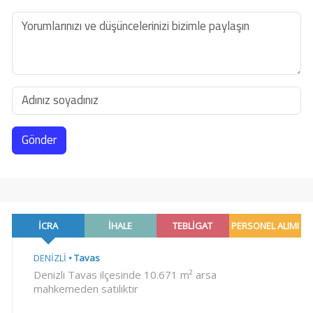
Gönder