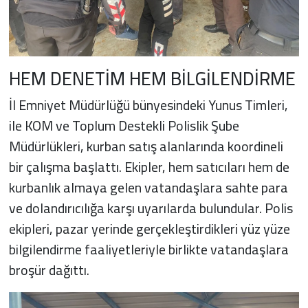
HEM DENETİM HEM BİLGİLENDİRME
İl Emniyet Müdürlüğü bünyesindeki Yunus Timleri,
ile KOM ve Toplum Destekli Polislik Şube
Müdürlükleri, kurban satış alanlarında koordineli
bir çalışma başlattı. Ekipler, hem satıcıları hem de
kurbanlık almaya gelen vatandaşlara sahte para
ve dolandırıcılığa karşı uyarılarda bulundular. Polis
ekipleri, pazar yerinde gerçekleştirdikleri yüz yüze
bilgilendirme faaliyetleriyle birlikte vatandaşlara
broşür dağıttı.