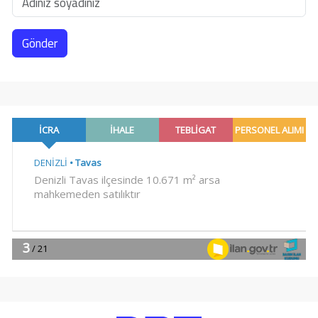
Gönder