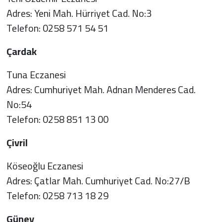
Adres: Yeni Mah. Hürriyet Cad. No:3
Telefon: 0258 571 54 51
Çardak
Tuna Eczanesi
Adres: Cumhuriyet Mah. Adnan Menderes Cad.
No:54
Telefon: 0258 851 13 00
Çivril
Köseoğlu Eczanesi
Adres: Çatlar Mah. Cumhuriyet Cad. No:27/B
Telefon: 0258 713 18 29
Güney