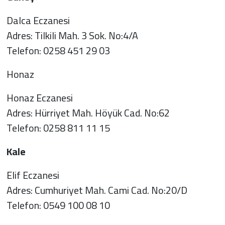
Dalca Eczanesi
Adres: Tilkili Mah. 3 Sok. No:4/A
Telefon: 0258 451 29 03
Honaz
Honaz Eczanesi
Adres: Hürriyet Mah. Höyük Cad. No:62
Telefon: 0258 811 11 15
Kale
Elif Eczanesi
Adres: Cumhuriyet Mah. Cami Cad. No:20/D
Telefon: 0549 100 08 10