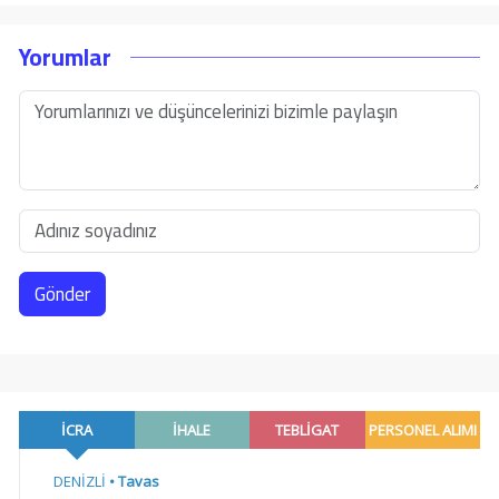
Yorumlar
Gönder