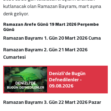
kutlanacak olan Ramazan Bayramı, mart ayına
denk geliyor.
Ramazan Arefe Günü 19 Mart 2026 Perşembe
Günü
Ramazan Bayramı 1. Gün 20 Mart 2026 Cuma
Ramazan Bayramı 2. Gün 21 Mart 2026
Cumartesi
Denizli'de Bugün
Defnedilenler -
09.08.2026
Ramazan Bayramı 3. Gün 22 Mart 2026 Pazar