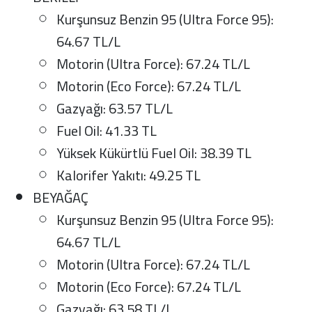
Kurşunsuz Benzin 95 (Ultra Force 95):
64.67 TL/L
Motorin (Ultra Force): 67.24 TL/L
Motorin (Eco Force): 67.24 TL/L
Gazyağı: 63.57 TL/L
Fuel Oil: 41.33 TL
Yüksek Kükürtlü Fuel Oil: 38.39 TL
Kalorifer Yakıtı: 49.25 TL
BEYAĞAÇ
Kurşunsuz Benzin 95 (Ultra Force 95):
64.67 TL/L
Motorin (Ultra Force): 67.24 TL/L
Motorin (Eco Force): 67.24 TL/L
Gazyağı: 63.58 TL/L