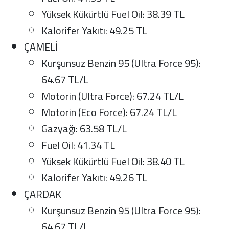
Yüksek Kükürtlü Fuel Oil: 38.39 TL
Kalorifer Yakıtı: 49.25 TL
ÇAMELİ
Kurşunsuz Benzin 95 (Ultra Force 95):
64.67 TL/L
Motorin (Ultra Force): 67.24 TL/L
Motorin (Eco Force): 67.24 TL/L
Gazyağı: 63.58 TL/L
Fuel Oil: 41.34 TL
Yüksek Kükürtlü Fuel Oil: 38.40 TL
Kalorifer Yakıtı: 49.26 TL
ÇARDAK
Kurşunsuz Benzin 95 (Ultra Force 95):
64.67 TL/L