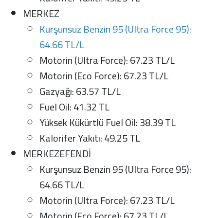
MERKEZ
Kurşunsuz Benzin 95 (Ultra Force 95):
64.66 TL/L
Motorin (Ultra Force): 67.23 TL/L
Motorin (Eco Force): 67.23 TL/L
Gazyağı: 63.57 TL/L
Fuel Oil: 41.32 TL
Yüksek Kükürtlü Fuel Oil: 38.39 TL
Kalorifer Yakıtı: 49.25 TL
MERKEZEFENDİ
Kurşunsuz Benzin 95 (Ultra Force 95):
64.66 TL/L
Motorin (Ultra Force): 67.23 TL/L
Motorin (Eco Force): 67.23 TL/L