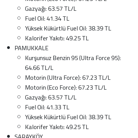
Gazyağı: 63.57 TL/L
Fuel Oil: 41.34 TL
Yüksek Kükürtlü Fuel Oil: 38.39 TL
Kalorifer Yakıtı: 49.25 TL
PAMUKKALE
Kurşunsuz Benzin 95 (Ultra Force 95):
64.66 TL/L
Motorin (Ultra Force): 67.23 TL/L
Motorin (Eco Force): 67.23 TL/L
Gazyağı: 63.57 TL/L
Fuel Oil: 41.33 TL
Yüksek Kükürtlü Fuel Oil: 38.39 TL
Kalorifer Yakıtı: 49.25 TL
SARAYKÖY