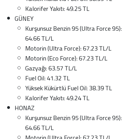
Kalorifer Yakıtı: 49.25 TL
GÜNEY
Kurşunsuz Benzin 95 (Ultra Force 95):
64.66 TL/L
Motorin (Ultra Force): 67.23 TL/L
Motorin (Eco Force): 67.23 TL/L
Gazyağı: 63.57 TL/L
Fuel Oil: 41.32 TL
Yüksek Kükürtlü Fuel Oil: 38.39 TL
Kalorifer Yakıtı: 49.24 TL
HONAZ
Kurşunsuz Benzin 95 (Ultra Force 95):
64.66 TL/L
Motorin (Ultra Force): 67.23 TL/L