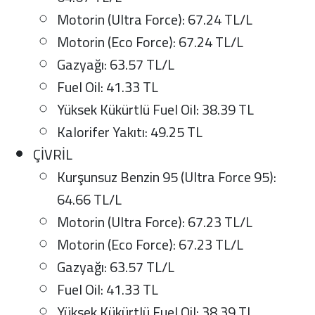
Motorin (Ultra Force): 67.24 TL/L
Motorin (Eco Force): 67.24 TL/L
Gazyağı: 63.57 TL/L
Fuel Oil: 41.33 TL
Yüksek Kükürtlü Fuel Oil: 38.39 TL
Kalorifer Yakıtı: 49.25 TL
ÇİVRİL
Kurşunsuz Benzin 95 (Ultra Force 95):
64.66 TL/L
Motorin (Ultra Force): 67.23 TL/L
Motorin (Eco Force): 67.23 TL/L
Gazyağı: 63.57 TL/L
Fuel Oil: 41.33 TL
Yüksek Kükürtlü Fuel Oil: 38.39 TL