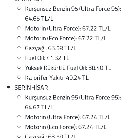
Kurşunsuz Benzin 95 (Ultra Force 95):
64.65 TL/L
Motorin (Ultra Force): 67.22 TL/L
Motorin (Eco Force): 67.22 TL/L
Gazyağı: 63.58 TL/L
Fuel Oil: 41.32 TL
Yüksek Kükürtlü Fuel Oil: 38.40 TL
Kalorifer Yakıtı: 49.24 TL
SERİNHİSAR
Kurşunsuz Benzin 95 (Ultra Force 95):
64.67 TL/L
Motorin (Ultra Force): 67.24 TL/L
Motorin (Eco Force): 67.24 TL/L
Gazyağı: 63.58 TL/L