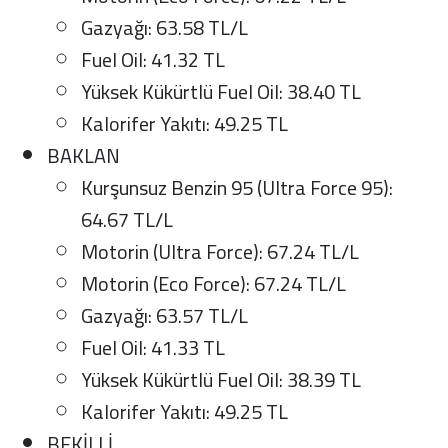
Gazyağı: 63.58 TL/L
Fuel Oil: 41.32 TL
Yüksek Kükürtlü Fuel Oil: 38.40 TL
Kalorifer Yakıtı: 49.25 TL
BAKLAN
Kurşunsuz Benzin 95 (Ultra Force 95):
64.67 TL/L
Motorin (Ultra Force): 67.24 TL/L
Motorin (Eco Force): 67.24 TL/L
Gazyağı: 63.57 TL/L
Fuel Oil: 41.33 TL
Yüksek Kükürtlü Fuel Oil: 38.39 TL
Kalorifer Yakıtı: 49.25 TL
BEKİLLİ