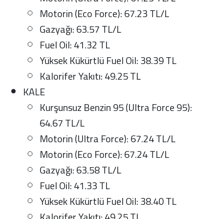
Motorin (Eco Force): 67.23 TL/L
Gazyağı: 63.57 TL/L
Fuel Oil: 41.32 TL
Yüksek Kükürtlü Fuel Oil: 38.39 TL
Kalorifer Yakıtı: 49.25 TL
KALE
Kurşunsuz Benzin 95 (Ultra Force 95):
64.67 TL/L
Motorin (Ultra Force): 67.24 TL/L
Motorin (Eco Force): 67.24 TL/L
Gazyağı: 63.58 TL/L
Fuel Oil: 41.33 TL
Yüksek Kükürtlü Fuel Oil: 38.40 TL
Kalorifer Yakıtı: 49.25 TL