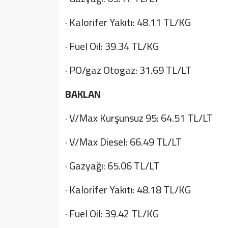
· Kalorifer Yakıtı: 48.11 TL/KG
· Fuel Oil: 39.34 TL/KG
· PO/gaz Otogaz: 31.69 TL/LT
BAKLAN
· V/Max Kurşunsuz 95: 64.51 TL/LT
· V/Max Diesel: 66.49 TL/LT
· Gazyağı: 65.06 TL/LT
· Kalorifer Yakıtı: 48.18 TL/KG
· Fuel Oil: 39.42 TL/KG