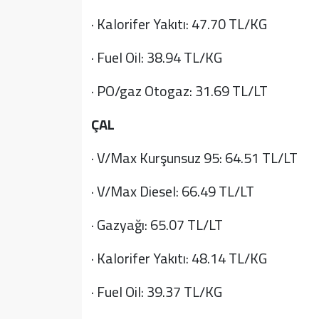
· Kalorifer Yakıtı: 47.70 TL/KG
· Fuel Oil: 38.94 TL/KG
· PO/gaz Otogaz: 31.69 TL/LT
ÇAL
· V/Max Kurşunsuz 95: 64.51 TL/LT
· V/Max Diesel: 66.49 TL/LT
· Gazyağı: 65.07 TL/LT
· Kalorifer Yakıtı: 48.14 TL/KG
· Fuel Oil: 39.37 TL/KG