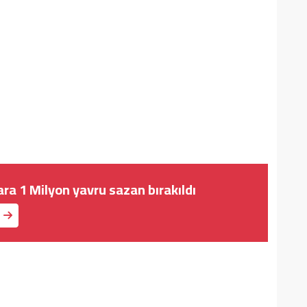
ara 1 Milyon yavru sazan bırakıldı