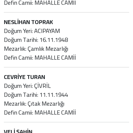
Defin Camii: MAHALLE CAMİİ
NESLİHAN TOPRAK
Doğum Yeri: ACIPAYAM
Doğum Tarihi: 16.11.1948
Mezarlık: Çamlık Mezarlığı
Defin Camii: MAHALLE CAMİİ
CEVRİYE TURAN
Doğum Yeri: ÇİVRİL
Doğum Tarihi: 11.11.1944
Mezarlık: Çıtak Mezarlığı
Defin Camii: MAHALLE CAMİİ
VELİ ŞAHİN