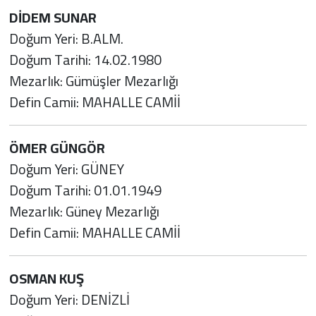
DİDEM SUNAR
Doğum Yeri: B.ALM.
Doğum Tarihi: 14.02.1980
Mezarlık: Gümüşler Mezarlığı
Defin Camii: MAHALLE CAMİİ
ÖMER GÜNGÖR
Doğum Yeri: GÜNEY
Doğum Tarihi: 01.01.1949
Mezarlık: Güney Mezarlığı
Defin Camii: MAHALLE CAMİİ
OSMAN KUŞ
Doğum Yeri: DENİZLİ