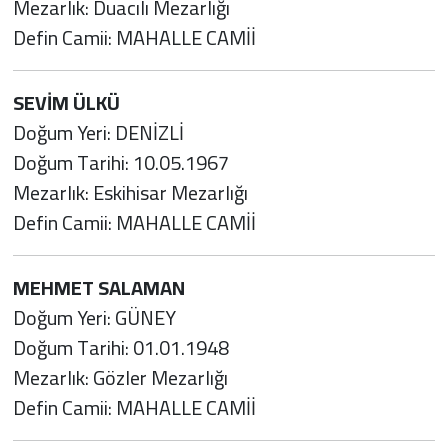
Mezarlık: Duacılı Mezarlığı
Defin Camii: MAHALLE CAMİİ
SEVİM ÜLKÜ
Doğum Yeri: DENİZLİ
Doğum Tarihi: 10.05.1967
Mezarlık: Eskihisar Mezarlığı
Defin Camii: MAHALLE CAMİİ
MEHMET SALAMAN
Doğum Yeri: GÜNEY
Doğum Tarihi: 01.01.1948
Mezarlık: Gözler Mezarlığı
Defin Camii: MAHALLE CAMİİ