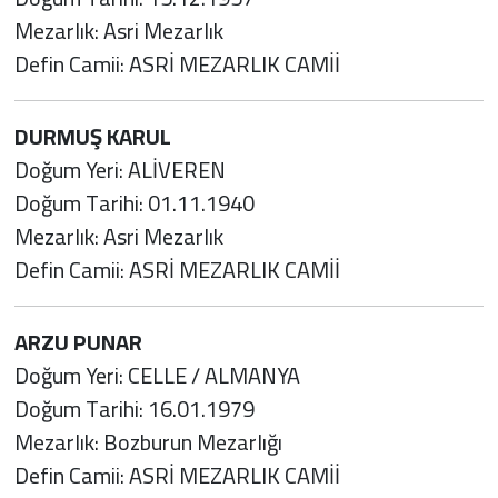
Mezarlık: Asri Mezarlık
Defin Camii: ASRİ MEZARLIK CAMİİ
DURMUŞ KARUL
Doğum Yeri: ALİVEREN
Doğum Tarihi: 01.11.1940
Mezarlık: Asri Mezarlık
Defin Camii: ASRİ MEZARLIK CAMİİ
ARZU PUNAR
Doğum Yeri: CELLE / ALMANYA
Doğum Tarihi: 16.01.1979
Mezarlık: Bozburun Mezarlığı
Defin Camii: ASRİ MEZARLIK CAMİİ