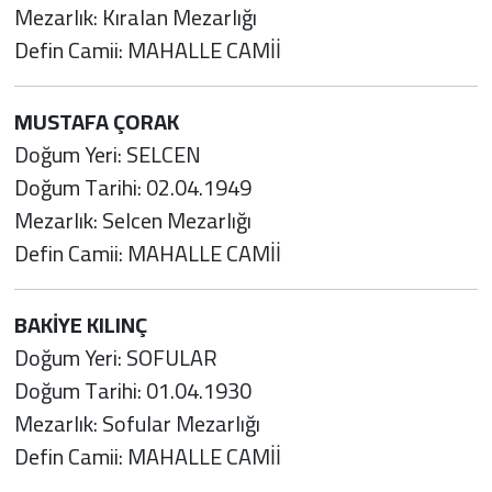
Mezarlık: Kıralan Mezarlığı
Defin Camii: MAHALLE CAMİİ
MUSTAFA ÇORAK
Doğum Yeri: SELCEN
Doğum Tarihi: 02.04.1949
Mezarlık: Selcen Mezarlığı
Defin Camii: MAHALLE CAMİİ
BAKİYE KILINÇ
Doğum Yeri: SOFULAR
Doğum Tarihi: 01.04.1930
Mezarlık: Sofular Mezarlığı
Defin Camii: MAHALLE CAMİİ