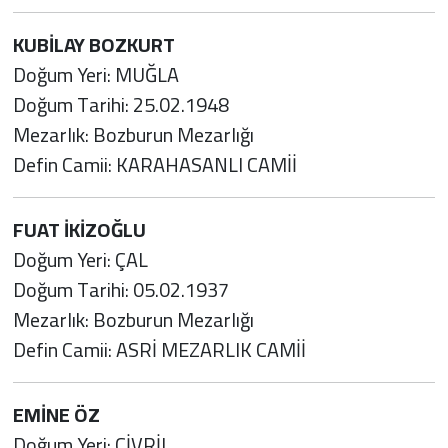
KUBİLAY BOZKURT
Doğum Yeri: MUĞLA
Doğum Tarihi: 25.02.1948
Mezarlık: Bozburun Mezarlığı
Defin Camii: KARAHASANLI CAMİİ
FUAT İKİZOĞLU
Doğum Yeri: ÇAL
Doğum Tarihi: 05.02.1937
Mezarlık: Bozburun Mezarlığı
Defin Camii: ASRİ MEZARLIK CAMİİ
EMİNE ÖZ
Doğum Yeri: ÇİVRİL