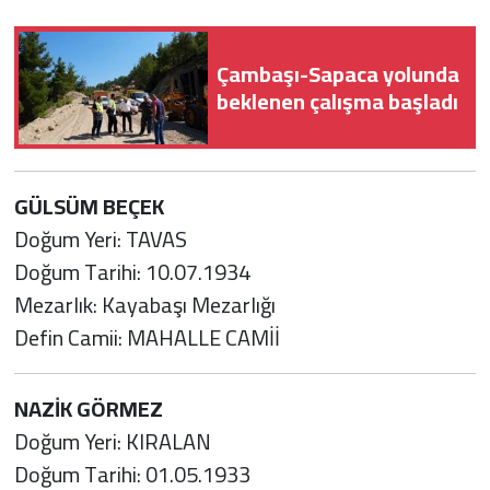
Çambaşı-Sapaca yolunda
beklenen çalışma başladı
GÜLSÜM BEÇEK
Doğum Yeri: TAVAS
Doğum Tarihi: 10.07.1934
Mezarlık: Kayabaşı Mezarlığı
Defin Camii: MAHALLE CAMİİ
NAZİK GÖRMEZ
Doğum Yeri: KIRALAN
Doğum Tarihi: 01.05.1933