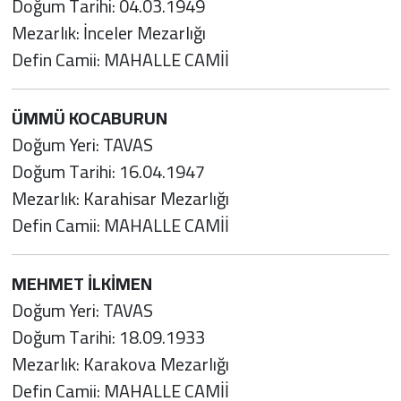
Doğum Tarihi: 04.03.1949
Mezarlık: İnceler Mezarlığı
Defin Camii: MAHALLE CAMİİ
ÜMMÜ KOCABURUN
Doğum Yeri: TAVAS
Doğum Tarihi: 16.04.1947
Mezarlık: Karahisar Mezarlığı
Defin Camii: MAHALLE CAMİİ
MEHMET İLKİMEN
Doğum Yeri: TAVAS
Doğum Tarihi: 18.09.1933
Mezarlık: Karakova Mezarlığı
Defin Camii: MAHALLE CAMİİ