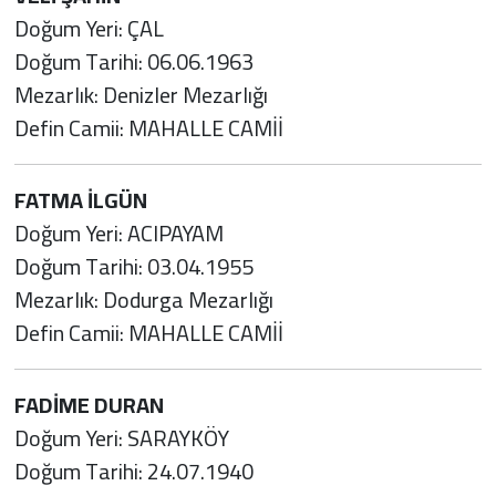
Doğum Yeri: ÇAL
Doğum Tarihi: 06.06.1963
Mezarlık: Denizler Mezarlığı
Defin Camii: MAHALLE CAMİİ
FATMA İLGÜN
Doğum Yeri: ACIPAYAM
Doğum Tarihi: 03.04.1955
Mezarlık: Dodurga Mezarlığı
Defin Camii: MAHALLE CAMİİ
FADİME DURAN
Doğum Yeri: SARAYKÖY
Doğum Tarihi: 24.07.1940