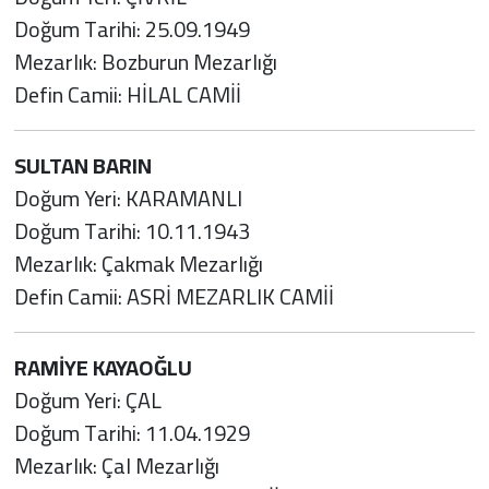
Doğum Tarihi: 25.09.1949
Mezarlık: Bozburun Mezarlığı
Defin Camii: HİLAL CAMİİ
SULTAN BARIN
Doğum Yeri: KARAMANLI
Doğum Tarihi: 10.11.1943
Mezarlık: Çakmak Mezarlığı
Defin Camii: ASRİ MEZARLIK CAMİİ
RAMİYE KAYAOĞLU
Doğum Yeri: ÇAL
Doğum Tarihi: 11.04.1929
Mezarlık: Çal Mezarlığı