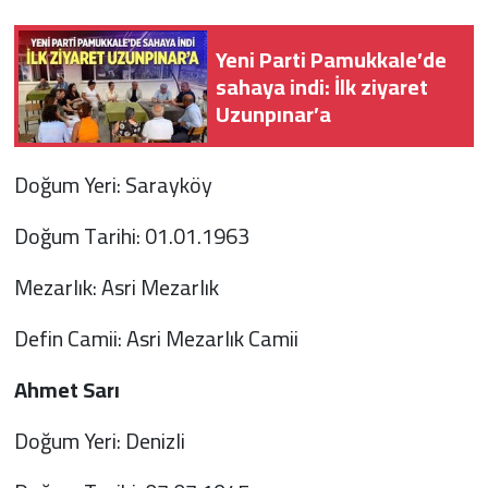
Yeni Parti Pamukkale’de
sahaya indi: İlk ziyaret
Uzunpınar’a
Doğum Yeri: Sarayköy
Doğum Tarihi: 01.01.1963
Mezarlık: Asri Mezarlık
Defin Camii: Asri Mezarlık Camii
Ahmet Sarı
Doğum Yeri: Denizli