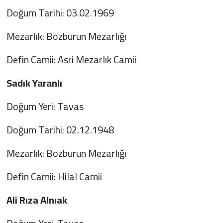
Doğum Tarihi: 03.02.1969
Mezarlık: Bozburun Mezarlığı
Defin Camii: Asri Mezarlık Camii
Sadık Yaranlı
Doğum Yeri: Tavas
Doğum Tarihi: 02.12.1948
Mezarlık: Bozburun Mezarlığı
Defin Camii: Hilal Camii
Ali Rıza Alnıak