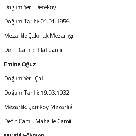
Doğum Yeri: Dereköy
Doğum Tarihi: 01.01.1956
Mezarlık: Çakmak Mezarlığı
Defin Camii: Hilal Camii
Emine Oğuz
Doğum Yeri: Çal
Doğum Tarihi: 19.03.1932
Mezarlık: Çamköy Mezarlığı
Defin Camii: Mahalle Camii
Nurgül Sökmen