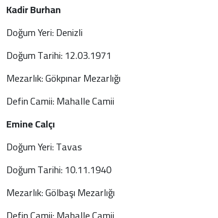
Kadir Burhan
Doğum Yeri: Denizli
Doğum Tarihi: 12.03.1971
Mezarlık: Gökpınar Mezarlığı
Defin Camii: Mahalle Camii
Emine Calçı
Doğum Yeri: Tavas
Doğum Tarihi: 10.11.1940
Mezarlık: Gölbaşı Mezarlığı
Defin Camii: Mahalle Camii