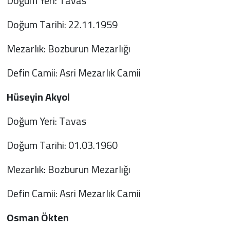
Doğum Yeri: Tavas
Doğum Tarihi: 22.11.1959
Mezarlık: Bozburun Mezarlığı
Defin Camii: Asri Mezarlık Camii
Hüseyin Akyol
Doğum Yeri: Tavas
Doğum Tarihi: 01.03.1960
Mezarlık: Bozburun Mezarlığı
Defin Camii: Asri Mezarlık Camii
Osman Ökten