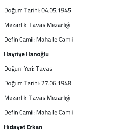
Doğum Tarihi: 04.05.1945
Mezarlık: Tavas Mezarlığı
Defin Camii: Mahalle Camii
Hayriye Hanoğlu
Doğum Yeri: Tavas
Doğum Tarihi: 27.06.1948
Mezarlık: Tavas Mezarlığı
Defin Camii: Mahalle Camii
Hidayet Erkan