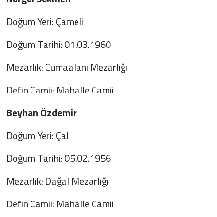
Doğum Yeri: Çameli
Doğum Tarihi: 01.03.1960
Mezarlık: Cumaalanı Mezarlığı
Defin Camii: Mahalle Camii
Beyhan Özdemir
Doğum Yeri: Çal
Doğum Tarihi: 05.02.1956
Mezarlık: Dağal Mezarlığı
Defin Camii: Mahalle Camii