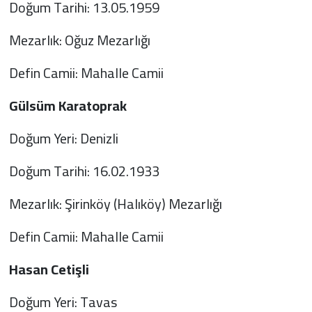
Doğum Tarihi: 13.05.1959
Mezarlık: Oğuz Mezarlığı
Defin Camii: Mahalle Camii
Gülsüm Karatoprak
Doğum Yeri: Denizli
Doğum Tarihi: 16.02.1933
Mezarlık: Şirinköy (Halıköy) Mezarlığı
Defin Camii: Mahalle Camii
Hasan Cetişli
Doğum Yeri: Tavas