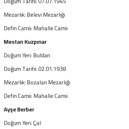
Doğum Tarihi: 07.07.1945
Mezarlık: Belevi Mezarlığı
Defin Camii: Mahalle Camii
Mestan Kuzpınar
Doğum Yeri: Buldan
Doğum Tarihi: 02.01.1938
Mezarlık: Bozalan Mezarlığı
Defin Camii: Mahalle Camii
Ayşe Berber
Doğum Yeri: Çal