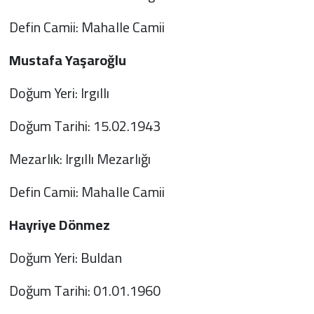
Defin Camii: Mahalle Camii
Mustafa Yaşaroğlu
Doğum Yeri: Irgıllı
Doğum Tarihi: 15.02.1943
Mezarlık: Irgıllı Mezarlığı
Defin Camii: Mahalle Camii
Hayriye Dönmez
Doğum Yeri: Buldan
Doğum Tarihi: 01.01.1960