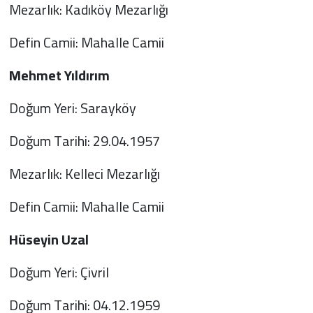
Mezarlık: Kadıköy Mezarlığı
Defin Camii: Mahalle Camii
Mehmet Yıldırım
Doğum Yeri: Sarayköy
Doğum Tarihi: 29.04.1957
Mezarlık: Kelleci Mezarlığı
Defin Camii: Mahalle Camii
Hüseyin Uzal
Doğum Yeri: Çivril
Doğum Tarihi: 04.12.1959