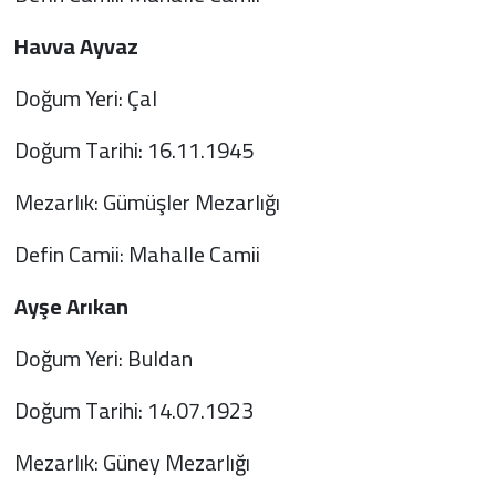
Havva Ayvaz
Doğum Yeri: Çal
Doğum Tarihi: 16.11.1945
Mezarlık: Gümüşler Mezarlığı
Defin Camii: Mahalle Camii
Ayşe Arıkan
Doğum Yeri: Buldan
Doğum Tarihi: 14.07.1923
Mezarlık: Güney Mezarlığı