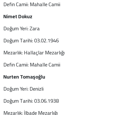
Defin Camii: Mahalle Camii
Nimet Dokuz
Doğum Yeri: Zara
Doğum Tarihi: 03.02.1946
Mezarlık: Hallaçlar Mezarlığı
Defin Camii: Mahalle Camii
Nurten Tomaşoğlu
Doğum Yeri: Denizli
Doğum Tarihi: 03.06.1938
Mezarlık: İlbade Mezarlığı