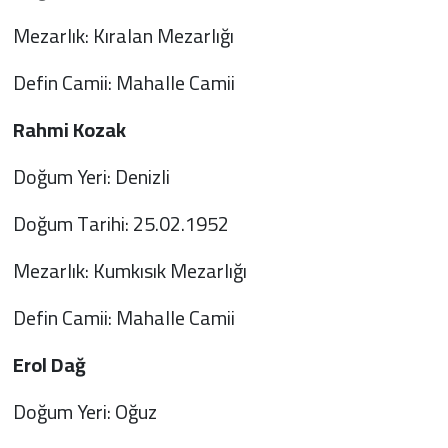
Mezarlık: Kıralan Mezarlığı
Defin Camii: Mahalle Camii
Rahmi Kozak
Doğum Yeri: Denizli
Doğum Tarihi: 25.02.1952
Mezarlık: Kumkısık Mezarlığı
Defin Camii: Mahalle Camii
Erol Dağ
Doğum Yeri: Oğuz