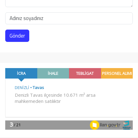
Gönder