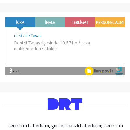
Denizli'nin haberlerini, güncel Denizli haberlerini; Denizli'nin