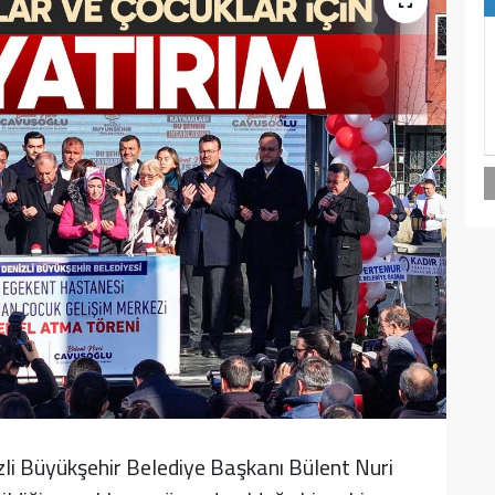
li Büyükşehir Belediye Başkanı Bülent Nuri