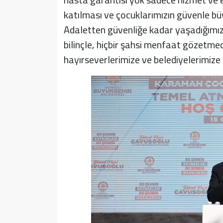
katılması ve çocuklarımızın güvenle bü
Adaletten güvenliğe kadar yaşadığımız
bilinçle, hiçbir şahsi menfaat gözetme
hayırseverlerimize ve belediyelerimize