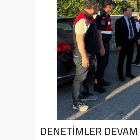
DENETİMLER DEVAM