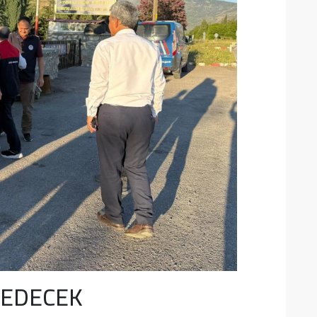
 EDECEK