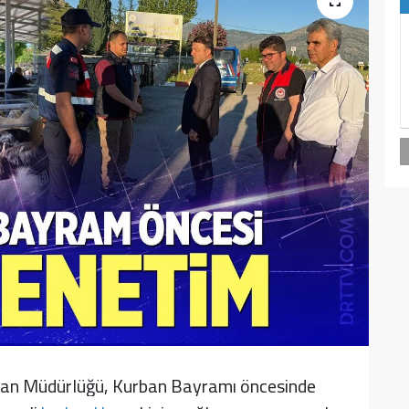
rman Müdürlüğü, Kurban Bayramı öncesinde