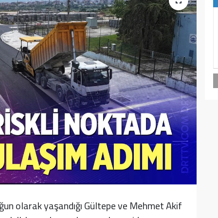
yoğun olarak yaşandığı Gültepe ve Mehmet Akif