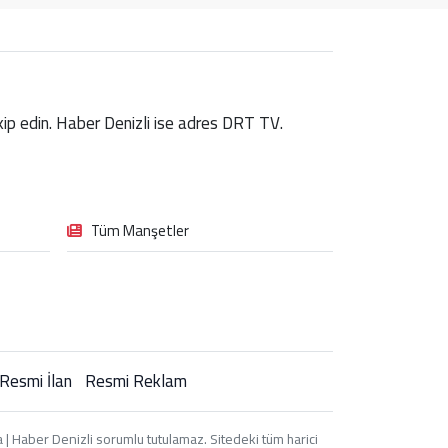
takip edin. Haber Denizli ise adres DRT TV.
Tüm Manşetler
Resmi İlan
Resmi Reklam
| Haber Denizli sorumlu tutulamaz. Sitedeki tüm harici