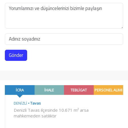
Gönder