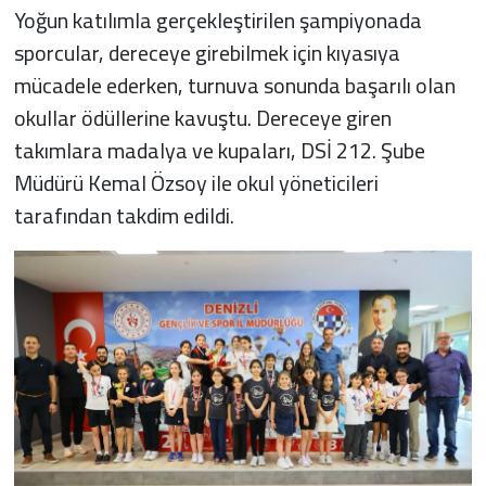
Yoğun katılımla gerçekleştirilen şampiyonada
sporcular, dereceye girebilmek için kıyasıya
mücadele ederken, turnuva sonunda başarılı olan
okullar ödüllerine kavuştu. Dereceye giren
takımlara madalya ve kupaları, DSİ 212. Şube
Müdürü Kemal Özsoy ile okul yöneticileri
tarafından takdim edildi.