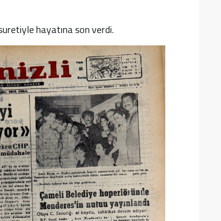
suretiyle hayatına son verdi.