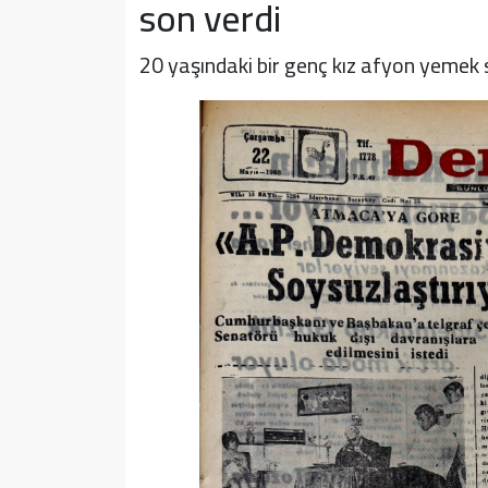
son verdi
20 yaşındaki bir genç kız afyon yemek 