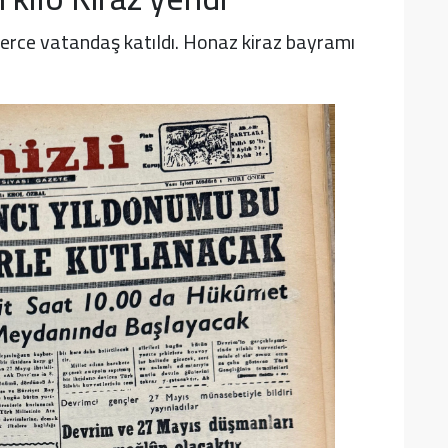
erce vatandaş katıldı. Honaz kiraz bayramı