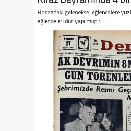
Honazdaki geleneksel eğlencelere yüzl
eğlenceleri dün yapılmıştır.