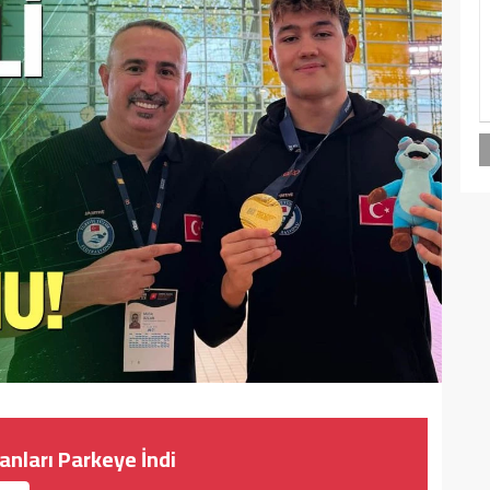
tanları Parkeye İndi