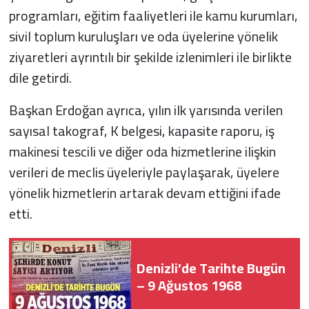
programları, eğitim faaliyetleri ile kamu kurumları,
sivil toplum kuruluşları ve oda üyelerine yönelik
ziyaretleri ayrıntılı bir şekilde izlenimleri ile birlikte
dile getirdi.
Başkan Erdoğan ayrıca, yılın ilk yarısında verilen
sayısal takograf, K belgesi, kapasite raporu, iş
makinesi tescili ve diğer oda hizmetlerine ilişkin
verileri de meclis üyeleriyle paylaşarak, üyelere
yönelik hizmetlerin artarak devam ettiğini ifade
etti.
Denizli’de Tarihte Bugün
– 9 Ağustos 1968