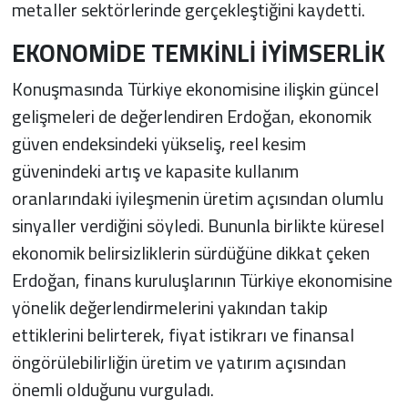
metaller sektörlerinde gerçekleştiğini kaydetti.
EKONOMİDE TEMKİNLİ İYİMSERLİK
Konuşmasında Türkiye ekonomisine ilişkin güncel
gelişmeleri de değerlendiren Erdoğan, ekonomik
güven endeksindeki yükseliş, reel kesim
güvenindeki artış ve kapasite kullanım
oranlarındaki iyileşmenin üretim açısından olumlu
sinyaller verdiğini söyledi. Bununla birlikte küresel
ekonomik belirsizliklerin sürdüğüne dikkat çeken
Erdoğan, finans kuruluşlarının Türkiye ekonomisine
yönelik değerlendirmelerini yakından takip
ettiklerini belirterek, fiyat istikrarı ve finansal
öngörülebilirliğin üretim ve yatırım açısından
önemli olduğunu vurguladı.