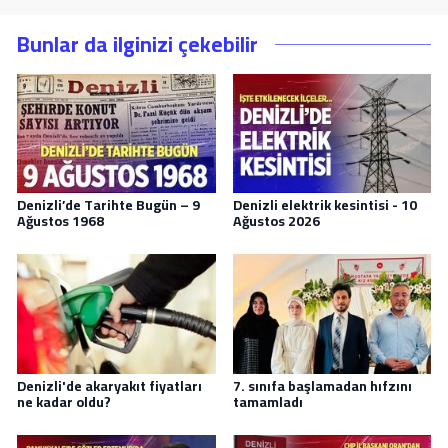
Bunlar da ilginizi çekebilir
Denizli’de Tarihte Bugün – 9
Denizli elektrik kesintisi - 10
Ağustos 1968
Ağustos 2026
Denizli'de akaryakıt fiyatları
7. sınıfa başlamadan hıfzını
ne kadar oldu?
tamamladı