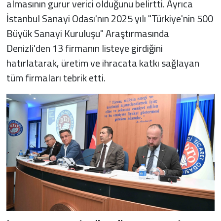
almasının gurur verici olduğunu belirtti. Ayrıca
İstanbul Sanayi Odası'nın 2025 yılı "Türkiye'nin 500
Büyük Sanayi Kuruluşu" Araştırmasında
Denizli'den 13 firmanın listeye girdiğini
hatırlatarak, üretim ve ihracata katkı sağlayan
tüm firmaları tebrik etti.