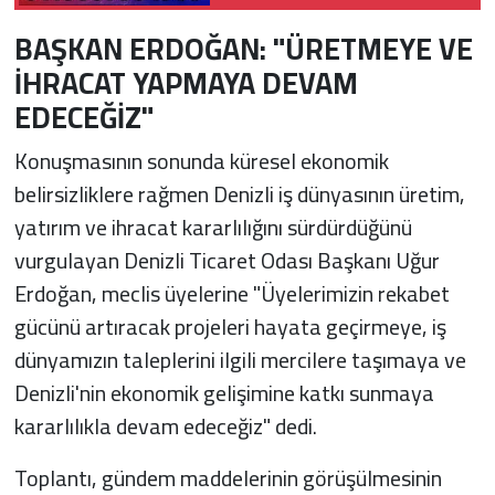
BAŞKAN ERDOĞAN: "ÜRETMEYE VE
İHRACAT YAPMAYA DEVAM
EDECEĞİZ"
Konuşmasının sonunda küresel ekonomik
belirsizliklere rağmen Denizli iş dünyasının üretim,
yatırım ve ihracat kararlılığını sürdürdüğünü
vurgulayan Denizli Ticaret Odası Başkanı Uğur
Erdoğan, meclis üyelerine "Üyelerimizin rekabet
gücünü artıracak projeleri hayata geçirmeye, iş
dünyamızın taleplerini ilgili mercilere taşımaya ve
Denizli'nin ekonomik gelişimine katkı sunmaya
kararlılıkla devam edeceğiz" dedi.
Toplantı, gündem maddelerinin görüşülmesinin