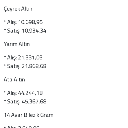
Çeyrek Altın
* Alış: 10.698,95
* Satış: 10.934,34
Yarım Altın
* Alış: 21.331,03
* Satış: 21.868,68
Ata Altın
* Alış: 44.244,18
* Satış: 45.367,68
14 Ayar Bilezik Gramı