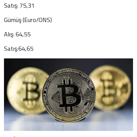
Satış: 75,31
Gümüş (Euro/ONS)
Alış: 64,55
Satış:64,65