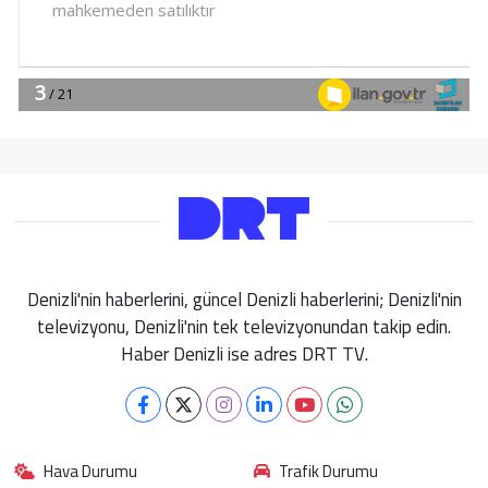
Denizli'nin haberlerini, güncel Denizli haberlerini; Denizli'nin
televizyonu, Denizli'nin tek televizyonundan takip edin.
Haber Denizli ise adres DRT TV.
Hava Durumu
Trafik Durumu