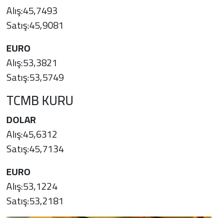
Alış:45,7493
Satış:45,9081
EURO
Alış:53,3821
Satış:53,5749
TCMB KURU
DOLAR
Alış:45,6312
Satış:45,7134
EURO
Alış:53,1224
Satış:53,2181