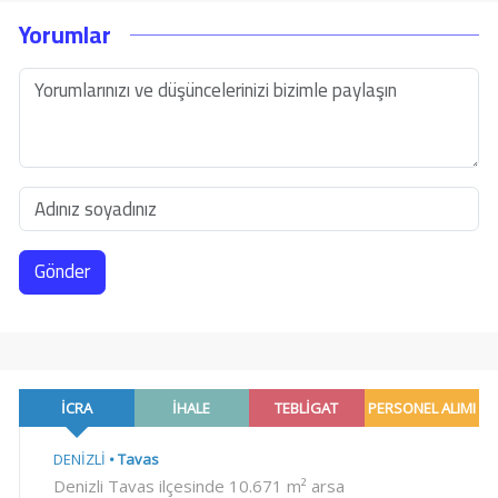
Yorumlar
Gönder