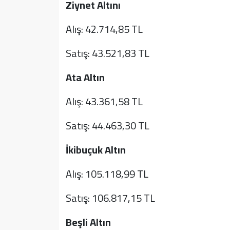
Ziynet Altını
Alış: 42.714,85 TL
Satış: 43.521,83 TL
Ata Altın
Alış: 43.361,58 TL
Satış: 44.463,30 TL
İkibuçuk Altın
Alış: 105.118,99 TL
Satış: 106.817,15 TL
Beşli Altın