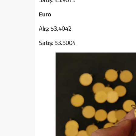
Euro
Alış: 53.4042
Satış: 53.5004