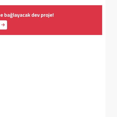
ine bağlayacak dev proje!