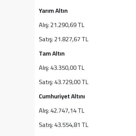
Yarım Altın
Alış: 21.290,69 TL
Satış: 21.827,67 TL
Tam Altın
Alış: 43.350,00 TL
Satış: 43.729,00 TL
Cumhuriyet Altını
Alış: 42.747,14 TL
Satış: 43.554,81 TL