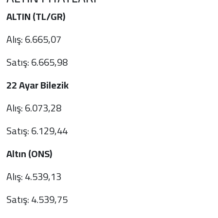
ALTIN (TL/GR)
Alış: 6.665,07
Satış: 6.665,98
22 Ayar Bilezik
Alış: 6.073,28
Satış: 6.129,44
Altın (ONS)
Alış: 4.539,13
Satış: 4.539,75