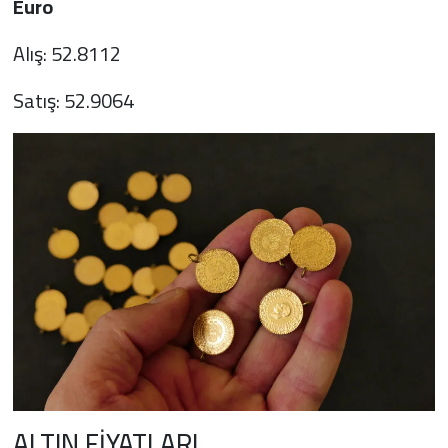
Euro
Alış: 52.8112
Satış: 52.9064
ALTIN FİYATLARI