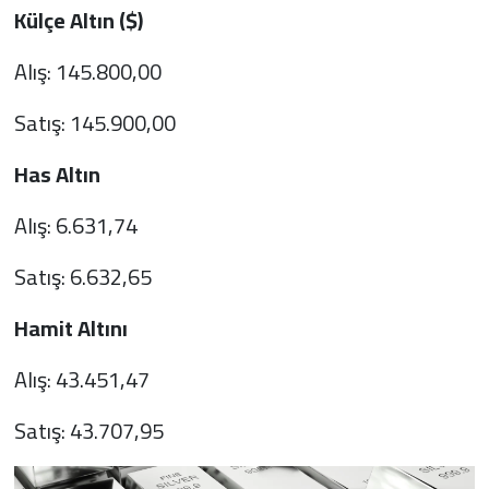
Külçe Altın ($)
Alış: 145.800,00
Satış: 145.900,00
Has Altın
Alış: 6.631,74
Satış: 6.632,65
Hamit Altını
Alış: 43.451,47
Satış: 43.707,95