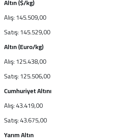
Altın ($/kg)
Alış: 145.509,00
Satış: 145.529,00
Altın (Euro/kg)
Alış: 125.438,00
Satış: 125.506,00
Cumhuriyet Altını
Alış: 43.419,00
Satış: 43.675,00
Yarım Altın