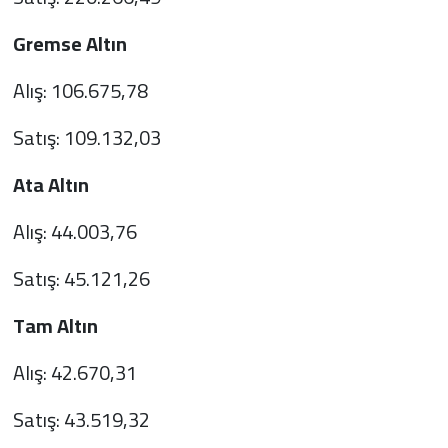
Gremse Altın
Alış: 106.675,78
Satış: 109.132,03
Ata Altın
Alış: 44.003,76
Satış: 45.121,26
Tam Altın
Alış: 42.670,31
Satış: 43.519,32