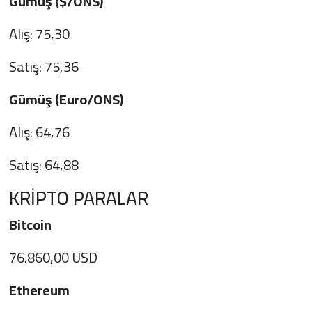
Gümüş ($/ONS)
Alış: 75,30
Satış: 75,36
Gümüş (Euro/ONS)
Alış: 64,76
Satış: 64,88
KRİPTO PARALAR
Bitcoin
76.860,00 USD
Ethereum