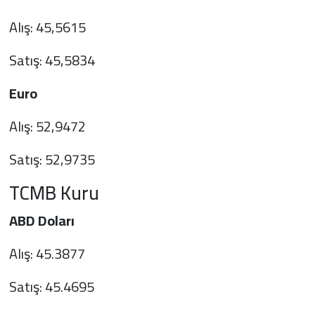
Alış: 45,5615
Satış: 45,5834
Euro
Alış: 52,9472
Satış: 52,9735
TCMB Kuru
ABD Doları
Alış: 45.3877
Satış: 45.4695