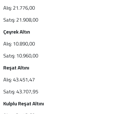
Alış: 21.776,00
Satış: 21.908,00
Çeyrek Altın
Alış: 10.890,00
Satış: 10.960,00
Reşat Altını
Alış: 43.451,47
Satış: 43.707,95
Kulplu Reşat Altını