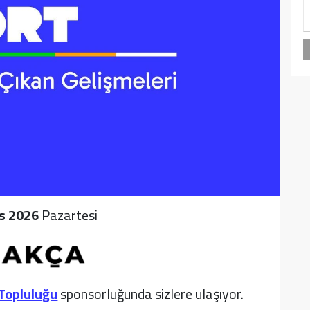
s 2026
Pazartesi
 Topluluğu
sponsorluğunda sizlere ulaşıyor.