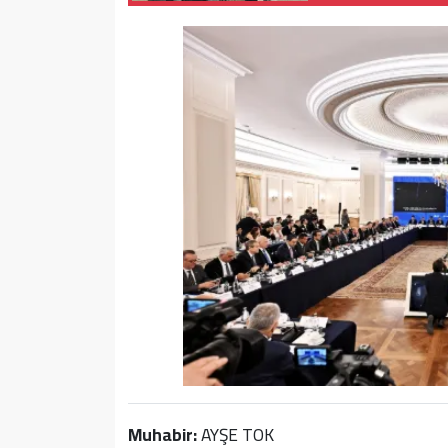
Muhabir:
AYŞE TOK