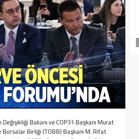
lim Değişikliği Bakanı ve COP31 Başkanı Murat
e Borsalar Birliği (TOBB) Başkanı M. Rifat