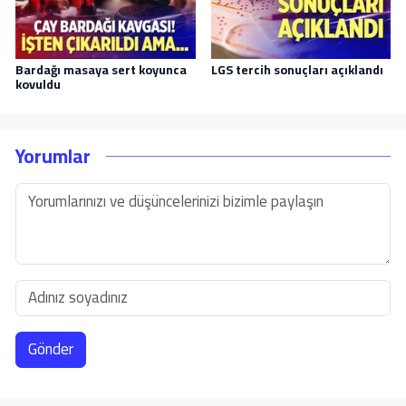
Bardağı masaya sert koyunca
LGS tercih sonuçları açıklandı
kovuldu
Yorumlar
Gönder