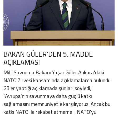
BAKAN GÜLER'DEN 5. MADDE
AÇIKLAMASI
Milli Savunma Bakanı Yaşar Güler Ankara'daki
NATO Zirvesi kapsamında açıklamalarda bulundu.
Güler yaptığı açıklamada şunları söyledi;
"Avrupa'nın savunmaya daha güçlü katkı
sağlamasını memnuniyetle karşılıyoruz. Ancak bu
katkı NATO ile rekabet etmemeli, NATO'yu