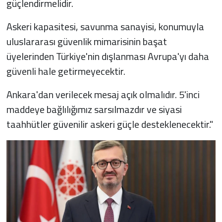
güçlendirmelidir.
Askeri kapasitesi, savunma sanayisi, konumuyla
uluslararası güvenlik mimarisinin başat
üyelerinden Türkiye'nin dışlanması Avrupa'yı daha
güvenli hale getirmeyecektir.
Ankara'dan verilecek mesaj açık olmalıdır. 5'inci
maddeye bağlılığımız sarsılmazdır ve siyasi
taahhütler güvenilir askeri güçle desteklenecektir."