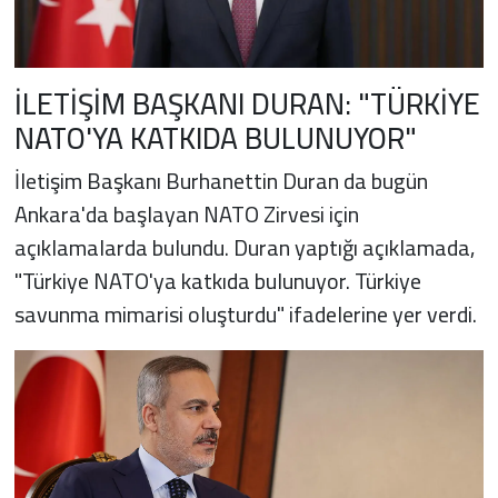
İLETİŞİM BAŞKANI DURAN: "TÜRKİYE
NATO'YA KATKIDA BULUNUYOR"
İletişim Başkanı Burhanettin Duran da bugün
Ankara'da başlayan NATO Zirvesi için
açıklamalarda bulundu. Duran yaptığı açıklamada,
"Türkiye NATO'ya katkıda bulunuyor. Türkiye
savunma mimarisi oluşturdu" ifadelerine yer verdi.