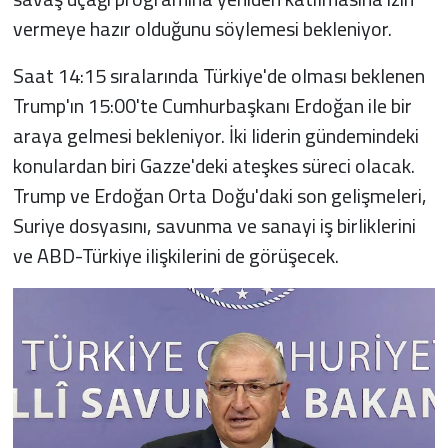
vermeye hazır olduğunu söylemesi bekleniyor.
Saat 14:15 sıralarında Türkiye'de olması beklenen
Trump'ın 15:00'te Cumhurbaşkanı Erdoğan ile bir
araya gelmesi bekleniyor. İki liderin gündemindeki
konulardan biri Gazze'deki ateşkes süreci olacak.
Trump ve Erdoğan Orta Doğu'daki son gelişmeleri,
Suriye dosyasını, savunma ve sanayi iş birliklerini
ve ABD-Türkiye ilişkilerini de görüşecek.