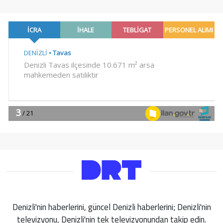
Denizli'nin haberlerini, güncel Denizli haberlerini; Denizli'nin
televizyonu, Denizli'nin tek televizyonundan takip edin.