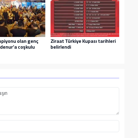
piyonu olan genç
Ziraat Türkiye Kupası tarihleri
denur’a coşkulu
belirlendi