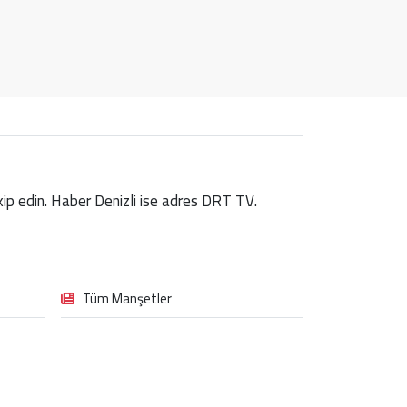
takip edin. Haber Denizli ise adres DRT TV.
Tüm Manşetler