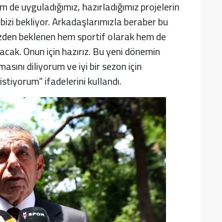
e uyguladığımız, hazırladığımız projelerin
bizi bekliyor. Arkadaşlarımızla beraber bu
izden beklenen hem sportif olarak hem de
acak. Onun için hazırız. Bu yeni dönemin
asını diliyorum ve iyi bir sezon için
istiyorum" ifadelerini kullandı.