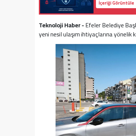
İçeriği Görüntüle
Teknoloji Haber -
Efeler Belediye Başka
yeni nesil ulaşım ihtiyaçlarına yönelik 