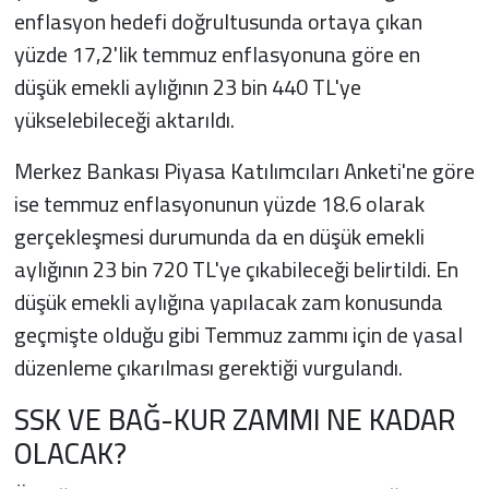
enflasyon hedefi doğrultusunda ortaya çıkan
yüzde 17,2'lik temmuz enflasyonuna göre en
düşük emekli aylığının 23 bin 440 TL'ye
yükselebileceği aktarıldı.
Merkez Bankası Piyasa Katılımcıları Anketi'ne göre
ise temmuz enflasyonunun yüzde 18.6 olarak
gerçekleşmesi durumunda da en düşük emekli
aylığının 23 bin 720 TL'ye çıkabileceği belirtildi. En
düşük emekli aylığına yapılacak zam konusunda
geçmişte olduğu gibi Temmuz zammı için de yasal
düzenleme çıkarılması gerektiği vurgulandı.
SSK VE BAĞ-KUR ZAMMI NE KADAR
OLACAK?