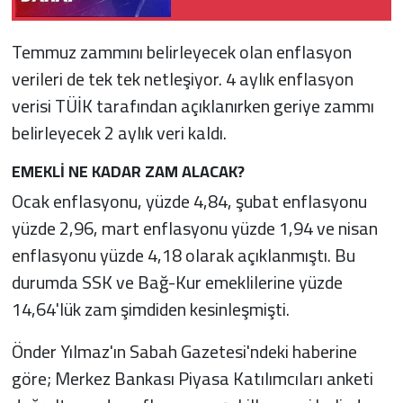
Temmuz zammını belirleyecek olan enflasyon
verileri de tek tek netleşiyor. 4 aylık enflasyon
verisi TÜİK tarafından açıklanırken geriye zammı
belirleyecek 2 aylık veri kaldı.
EMEKLİ NE KADAR ZAM ALACAK?
Ocak enflasyonu, yüzde 4,84, şubat enflasyonu
yüzde 2,96, mart enflasyonu yüzde 1,94 ve nisan
enflasyonu yüzde 4,18 olarak açıklanmıştı. Bu
durumda SSK ve Bağ-Kur emeklilerine yüzde
14,64'lük zam şimdiden kesinleşmişti.
Önder Yılmaz'ın Sabah Gazetesi'ndeki haberine
göre; Merkez Bankası Piyasa Katılımcıları anketi