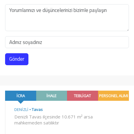
Gönder