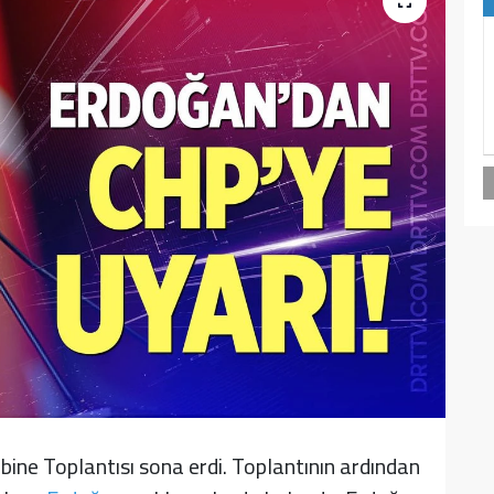
ine Toplantısı sona erdi. Toplantının ardından