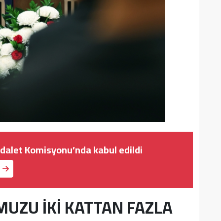
dalet Komisyonu’nda kabul edildi
UZU İKİ KATTAN FAZLA