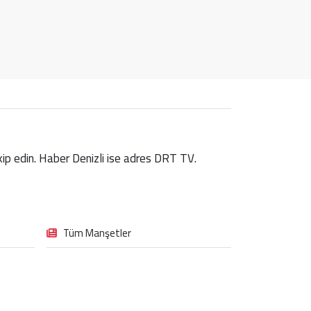
takip edin. Haber Denizli ise adres DRT TV.
Tüm Manşetler