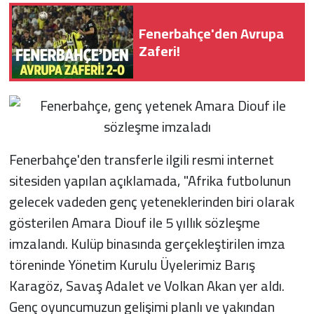
Fenerbahçe'den Avrupa
Zaferi!
Fenerbahçe'den transferle ilgili resmi internet
sitesiden yapılan açıklamada, "Afrika futbolunun
gelecek vadeden genç yeteneklerinden biri olarak
gösterilen Amara Diouf ile 5 yıllık sözleşme
imzalandı. Kulüp binasında gerçekleştirilen imza
töreninde Yönetim Kurulu Üyelerimiz Barış
Karagöz, Savaş Adalet ve Volkan Akan yer aldı.
Genç oyuncumuzun gelişimi planlı ve yakından