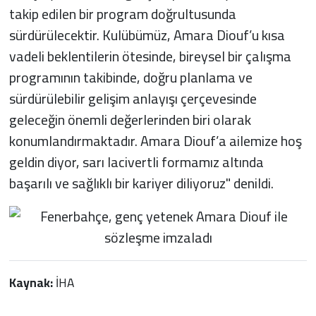
takip edilen bir program doğrultusunda
sürdürülecektir. Kulübümüz, Amara Diouf’u kısa
vadeli beklentilerin ötesinde, bireysel bir çalışma
programının takibinde, doğru planlama ve
sürdürülebilir gelişim anlayışı çerçevesinde
geleceğin önemli değerlerinden biri olarak
konumlandırmaktadır. Amara Diouf’a ailemize hoş
geldin diyor, sarı lacivertli formamız altında
başarılı ve sağlıklı bir kariyer diliyoruz" denildi.
Kaynak:
İHA