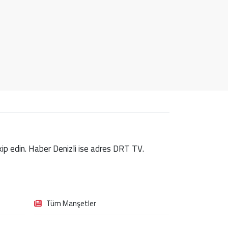
takip edin. Haber Denizli ise adres DRT TV.
Tüm Manşetler