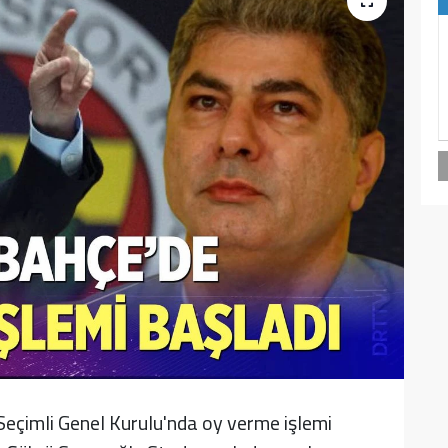
eçimli Genel Kurulu'nda oy verme işlemi