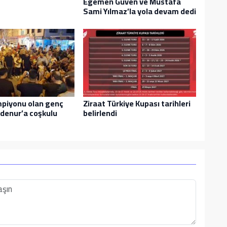
Egemen Güven ve Mustafa
Sami Yılmaz’la yola devam dedi
piyonu olan genç
Ziraat Türkiye Kupası tarihleri
denur’a coşkulu
belirlendi