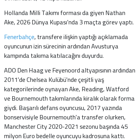
Hollanda Milli Takımı forması da giyen Nathan
Ake, 2026 Dünya Kupası'nda 3 maçta görev yaptı.
Fenerbahçe
, transfere ilişkin yaptığı açıklamada
oyuncunun izin sürecinin ardından Avusturya
kampında takıma katılacağını duyurdu.
ADO Den Haag ve Feyenoord altyapısının ardından
2011'de Chelsea Kulübü'nde çeşitli yaş
kategorilerinde oynayan Ake, Reading, Watford
ve Bournemouth takımlarında kiralık olarak forma
giydi. Başarılı defans oyuncusu, 2017 yazında
bonservisiyle Bournemouth'a transfer olurken,
Manchester City 2020-2021 sezonu başında 45
milyon Euro bedelle oyuncuyu kadrosuna kattı.