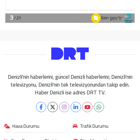
Denizli'nin haberlerini, güncel Denizli haberlerini; Denizli'nin
televizyonu, Denizli'nin tek televizyonundan takip edin.
Haber Denizli ise adres DRT TV.
Hava Durumu
Trafik Durumu