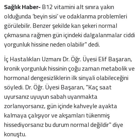
Sağlık Haber-
B12 vitamini alt sınıra yakın
olduğunda ‘beyin sisi’ ve odaklanma problemleri
görülebilir. Benzer şekilde kan şekeri normal
çıkmasına rağmen gün içindeki dalgalanmalar ciddi
yorgunluk hissine neden olabilir" dedi.
İç Hastalıkları Uzmanı Dr. Öğr. Üyesi Elif Başaran,
kronik yorgunluk hissinin çoğu zaman metabolik ve
hormonal dengesizliklerin ilk sinyali olabileceğini
söyledi. Dr. Öğr. Üyesi Başaran, "Kaç saat
uyursanız uyuyun sabah uyanmakta
zorlanıyorsanız, gün içinde kahveyle ayakta
kalmaya çalışıyor ve akşamları tükenmiş
hissediyorsanız bu durum normal değildir" diye
konuştu.