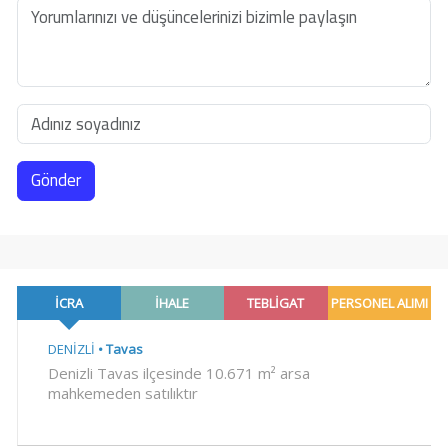
Gönder