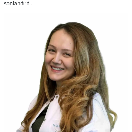
sonlandırdı.