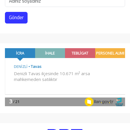
Gönder