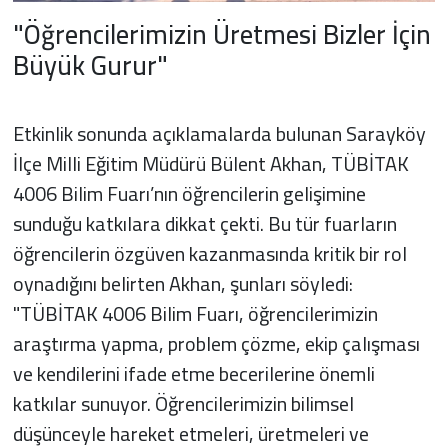
"Öğrencilerimizin Üretmesi Bizler İçin
Büyük Gurur"
Etkinlik sonunda açıklamalarda bulunan Sarayköy
İlçe Milli Eğitim Müdürü Bülent Akhan, TÜBİTAK
4006 Bilim Fuarı’nın öğrencilerin gelişimine
sunduğu katkılara dikkat çekti. Bu tür fuarların
öğrencilerin özgüven kazanmasında kritik bir rol
oynadığını belirten Akhan, şunları söyledi:
"TÜBİTAK 4006 Bilim Fuarı, öğrencilerimizin
araştırma yapma, problem çözme, ekip çalışması
ve kendilerini ifade etme becerilerine önemli
katkılar sunuyor. Öğrencilerimizin bilimsel
düşünceyle hareket etmeleri, üretmeleri ve