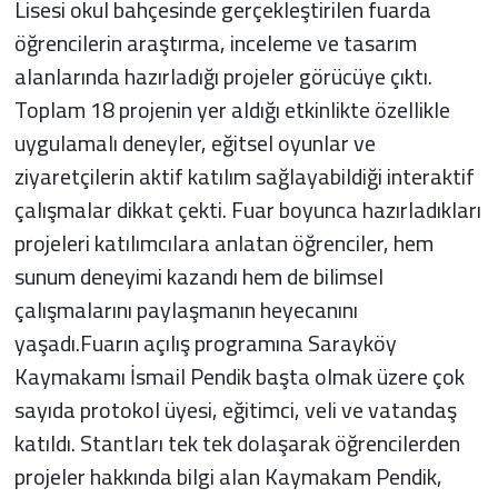
Lisesi okul bahçesinde gerçekleştirilen fuarda
öğrencilerin araştırma, inceleme ve tasarım
alanlarında hazırladığı projeler görücüye çıktı.
Toplam 18 projenin yer aldığı etkinlikte özellikle
uygulamalı deneyler, eğitsel oyunlar ve
ziyaretçilerin aktif katılım sağlayabildiği interaktif
çalışmalar dikkat çekti. Fuar boyunca hazırladıkları
projeleri katılımcılara anlatan öğrenciler, hem
sunum deneyimi kazandı hem de bilimsel
çalışmalarını paylaşmanın heyecanını
yaşadı.Fuarın açılış programına Sarayköy
Kaymakamı İsmail Pendik başta olmak üzere çok
sayıda protokol üyesi, eğitimci, veli ve vatandaş
katıldı. Stantları tek tek dolaşarak öğrencilerden
projeler hakkında bilgi alan Kaymakam Pendik,