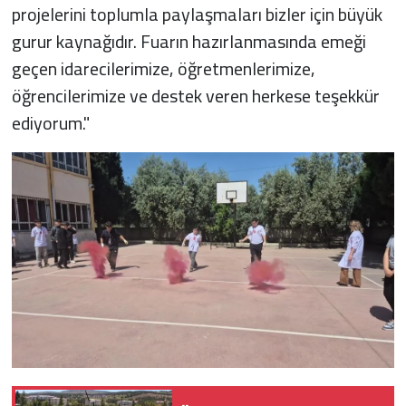
projelerini toplumla paylaşmaları bizler için büyük
gurur kaynağıdır. Fuarın hazırlanmasında emeği
geçen idarecilerimize, öğretmenlerimize,
öğrencilerimize ve destek veren herkese teşekkür
ediyorum."