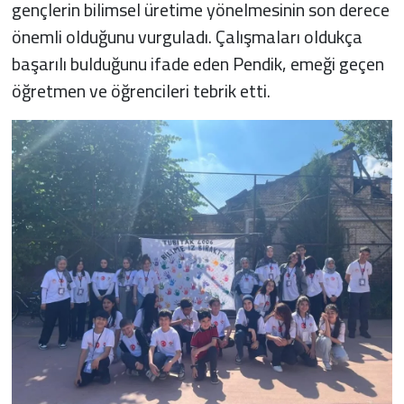
gençlerin bilimsel üretime yönelmesinin son derece
önemli olduğunu vurguladı. Çalışmaları oldukça
başarılı bulduğunu ifade eden Pendik, emeği geçen
öğretmen ve öğrencileri tebrik etti.