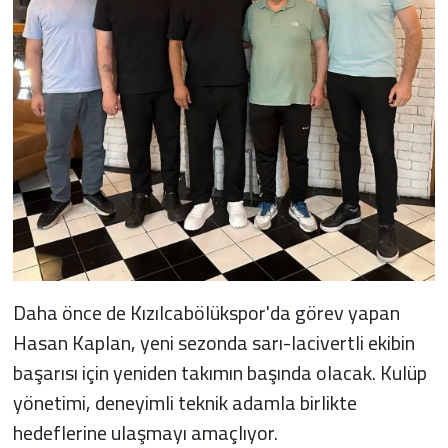
Daha önce de Kızılcabölükspor'da görev yapan
Hasan Kaplan, yeni sezonda sarı-lacivertli ekibin
başarısı için yeniden takımın başında olacak. Kulüp
yönetimi, deneyimli teknik adamla birlikte
hedeflerine ulaşmayı amaçlıyor.