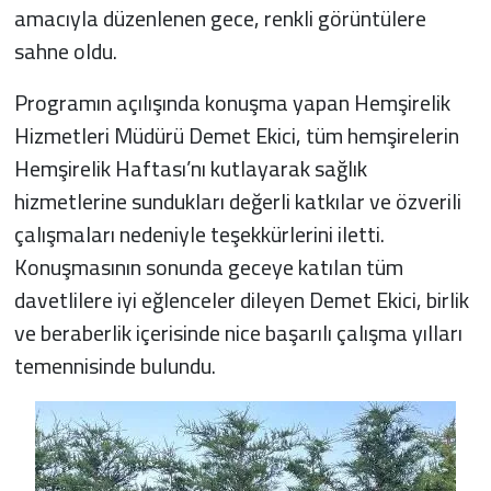
amacıyla düzenlenen gece, renkli görüntülere
sahne oldu.
Programın açılışında konuşma yapan Hemşirelik
Hizmetleri Müdürü Demet Ekici, tüm hemşirelerin
Hemşirelik Haftası’nı kutlayarak sağlık
hizmetlerine sundukları değerli katkılar ve özverili
çalışmaları nedeniyle teşekkürlerini iletti.
Konuşmasının sonunda geceye katılan tüm
davetlilere iyi eğlenceler dileyen Demet Ekici, birlik
ve beraberlik içerisinde nice başarılı çalışma yılları
temennisinde bulundu.