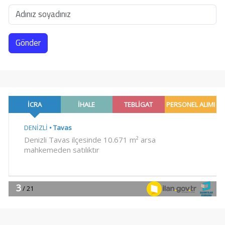
Gönder