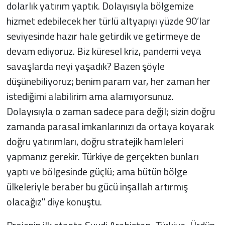
dolarlık yatırım yaptık. Dolayısıyla bölgemize
hizmet edebilecek her türlü altyapıyı yüzde 90’lar
seviyesinde hazır hale getirdik ve getirmeye de
devam ediyoruz. Biz küresel kriz, pandemi veya
savaşlarda neyi yaşadık? Bazen şöyle
düşünebiliyoruz; benim param var, her zaman her
istediğimi alabilirim ama alamıyorsunuz.
Dolayısıyla o zaman sadece para değil; sizin doğru
zamanda parasal imkanlarınızı da ortaya koyarak
doğru yatırımları, doğru stratejik hamleleri
yapmanız gerekir. Türkiye de gerçekten bunları
yaptı ve bölgesinde güçlü; ama bütün bölge
ülkeleriyle beraber bu gücü inşallah artırmış
olacağız" diye konuştu.