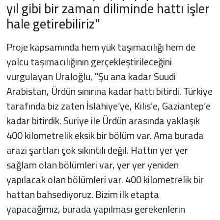
yıl gibi bir zaman diliminde hattı işler
hale getirebiliriz"
Proje kapsamında hem yük taşımacılığı hem de
yolcu taşımacılığının gerçekleştirileceğini
vurgulayan Uraloğlu, "Şu ana kadar Suudi
Arabistan, Ürdün sınırına kadar hattı bitirdi. Türkiye
tarafında biz zaten İslahiye’ye, Kilis’e, Gaziantep’e
kadar bitirdik. Suriye ile Ürdün arasında yaklaşık
400 kilometrelik eksik bir bölüm var. Ama burada
arazi şartları çok sıkıntılı değil. Hattın yer yer
sağlam olan bölümleri var, yer yer yeniden
yapılacak olan bölümleri var. 400 kilometrelik bir
hattan bahsediyoruz. Bizim ilk etapta
yapacağımız, burada yapılması gerekenlerin