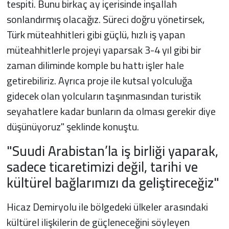
tespiti. Bunu birkaç ay içerisinde inşallah
sonlandırmış olacağız. Süreci doğru yönetirsek,
Türk müteahhitleri gibi güçlü, hızlı iş yapan
müteahhitlerle projeyi yaparsak 3-4 yıl gibi bir
zaman diliminde komple bu hattı işler hale
getirebiliriz. Ayrıca proje ile kutsal yolculuğa
gidecek olan yolcuların taşınmasından turistik
seyahatlere kadar bunların da olması gerekir diye
düşünüyoruz" şeklinde konuştu.
"Suudi Arabistan’la iş birliği yaparak,
sadece ticaretimizi değil, tarihi ve
kültürel bağlarımızı da geliştireceğiz"
Hicaz Demiryolu ile bölgedeki ülkeler arasındaki
kültürel ilişkilerin de güçleneceğini söyleyen