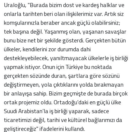
Uraloğlu, "Burada bizim dost ve kardeş halklar ve
onlarla tarihten beri olan ilişkilerimiz var. Artık siz
komşularınızla beraber ancak güçlü olabilirsiniz;
tek başına değil. Yaşanmış olan, yaşanan savaşlar
bunu bize net bir şekilde gösterdi. Gerçekten bütün
ülkeler, kendilerini zor durumda dahi
destekleyebilecek, yanıltmayacak ülkelerle iş birliği
yapmak istiyor. Onun için Türkiye bu noktada
gerçekten sözünde duran, şartlara göre sözünü
değiştirmeyen, yola çıktıklarını yolda bırakmayan
bir anlayışa sahip. Bizim geçmişte de burada birçok
ortak projemiz oldu. Ortadoğu’daki en güçlü ülke
Suudi Arabistan’la iş birliği yaparak, sadece
ticaretimizi değil, tarihi ve kültürel bağlarımızı da
geliştireceğiz" ifadelerini kullandı.