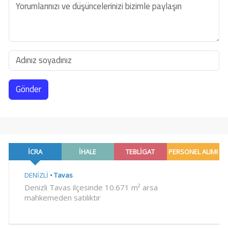
Gönder