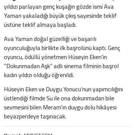
yıldızı parlayan genç kuşağın gözde ismi Ava
Yaman yakaladığı büyük çıkış sayesinde teklif
üstüne teklif almaya başladı.
Ava Yaman doğal güzelliği ve başarılı
oyunculuğuyla birlikte ilk başrolünü kaptı. Genç
oyuncu, ödüllü yönetmen Hüseyin Eken’in
''Dokunmadan Aşk'' adlı sinema filminin başrol
kadın yıldızı olduğu öğrenildi.
Hüseyin Eken ve Duygu Yonucu’nun yapımcılığını
üstlendiği filmde Su ile ona dokunmadan bile
sevmesini bilen Meram’ın duygu dolu hikâyesi
beyazperdeye taşınacak.