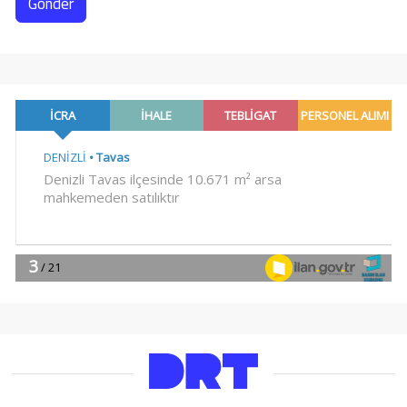
Gönder