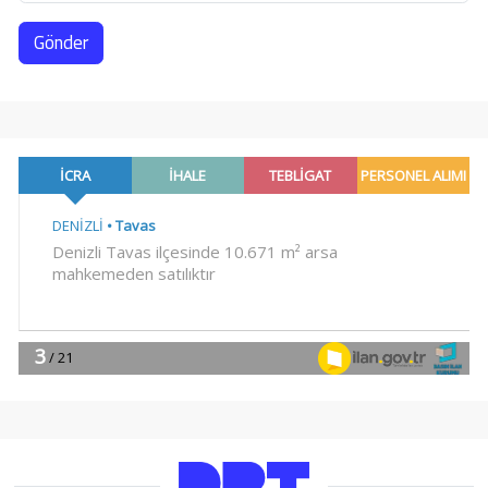
Gönder