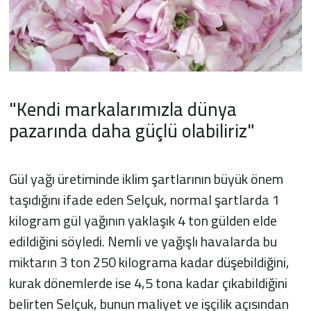
"Kendi markalarımızla dünya
pazarında daha güçlü olabiliriz"
Gül yağı üretiminde iklim şartlarının büyük önem
taşıdığını ifade eden Selçuk, normal şartlarda 1
kilogram gül yağının yaklaşık 4 ton gülden elde
edildiğini söyledi. Nemli ve yağışlı havalarda bu
miktarın 3 ton 250 kilograma kadar düşebildiğini,
kurak dönemlerde ise 4,5 tona kadar çıkabildiğini
belirten Selçuk, bunun maliyet ve işçilik açısından