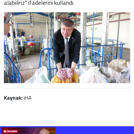
alabiliriz" ifadelerini kullandı.
Kaynak:
iHA