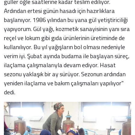
güller öğle saatlerine kadar teslim ediliyor.
Ardından ertesi günün hasadı için hazırlıklara
başlanıyor. 1986 yılından bu yana gül yetiştiriciliği
yapıyorum. Gül yağı, kozmetik sanayisinin yanı sıra
reçel ve lokum gibi gıda ürünlerinin üretiminde de
kullanılıyor. Bu yıl yağışların bol olması nedeniyle
verim iyi. Şubat ayında budama ile başlayan süreç,
ilaçlama çalışmalarıyla devam ediyor. Hasat
sezonu yaklaşık bir ay sürüyor. Sezonun ardından
yeniden ilaçlama ve bakım çalışmaları yapılıyor"
dedi.