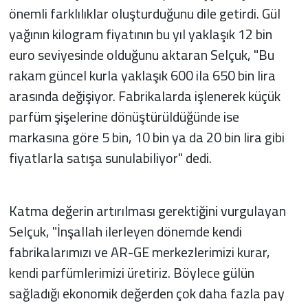
önemli farklılıklar oluşturduğunu dile getirdi. Gül
yağının kilogram fiyatının bu yıl yaklaşık 12 bin
euro seviyesinde olduğunu aktaran Selçuk, "Bu
rakam güncel kurla yaklaşık 600 ila 650 bin lira
arasında değişiyor. Fabrikalarda işlenerek küçük
parfüm şişelerine dönüştürüldüğünde ise
markasına göre 5 bin, 10 bin ya da 20 bin lira gibi
fiyatlarla satışa sunulabiliyor" dedi.
Katma değerin artırılması gerektiğini vurgulayan
Selçuk, "İnşallah ilerleyen dönemde kendi
fabrikalarımızı ve AR-GE merkezlerimizi kurar,
kendi parfümlerimizi üretiriz. Böylece gülün
sağladığı ekonomik değerden çok daha fazla pay