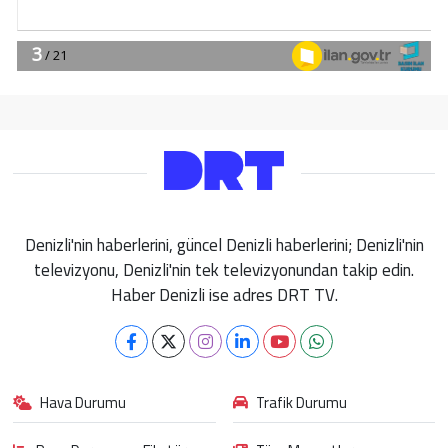
Denizli'nin haberlerini, güncel Denizli haberlerini; Denizli'nin
televizyonu, Denizli'nin tek televizyonundan takip edin.
Haber Denizli ise adres DRT TV.
Hava Durumu
Trafik Durumu