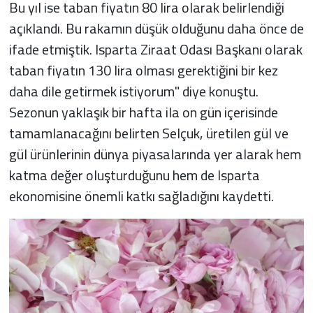
Bu yıl ise taban fiyatın 80 lira olarak belirlendiği
açıklandı. Bu rakamın düşük olduğunu daha önce de
ifade etmiştik. Isparta Ziraat Odası Başkanı olarak
taban fiyatın 130 lira olması gerektiğini bir kez
daha dile getirmek istiyorum" diye konuştu.
Sezonun yaklaşık bir hafta ila on gün içerisinde
tamamlanacağını belirten Selçuk, üretilen gül ve
gül ürünlerinin dünya piyasalarında yer alarak hem
katma değer oluşturduğunu hem de Isparta
ekonomisine önemli katkı sağladığını kaydetti.