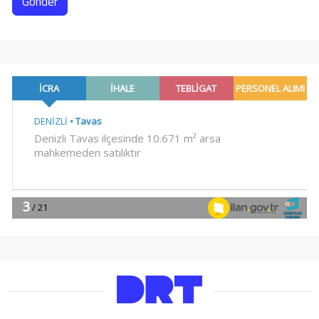
Gönder