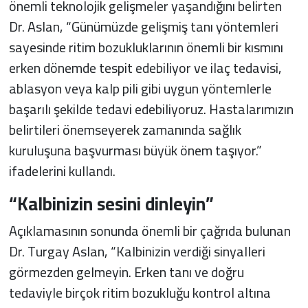
önemli teknolojik gelişmeler yaşandığını belirten
Dr. Aslan, “Günümüzde gelişmiş tanı yöntemleri
sayesinde ritim bozukluklarının önemli bir kısmını
erken dönemde tespit edebiliyor ve ilaç tedavisi,
ablasyon veya kalp pili gibi uygun yöntemlerle
başarılı şekilde tedavi edebiliyoruz. Hastalarımızın
belirtileri önemseyerek zamanında sağlık
kuruluşuna başvurması büyük önem taşıyor.”
ifadelerini kullandı.
“Kalbinizin sesini dinleyin”
Açıklamasının sonunda önemli bir çağrıda bulunan
Dr. Turgay Aslan, “Kalbinizin verdiği sinyalleri
görmezden gelmeyin. Erken tanı ve doğru
tedaviyle birçok ritim bozukluğu kontrol altına