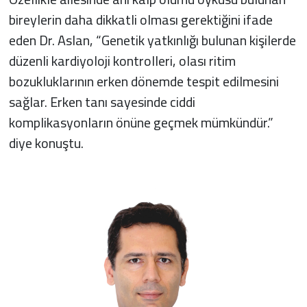
bireylerin daha dikkatli olması gerektiğini ifade
eden Dr. Aslan, “Genetik yatkınlığı bulunan kişilerde
düzenli kardiyoloji kontrolleri, olası ritim
bozukluklarının erken dönemde tespit edilmesini
sağlar. Erken tanı sayesinde ciddi
komplikasyonların önüne geçmek mümkündür.”
diye konuştu.