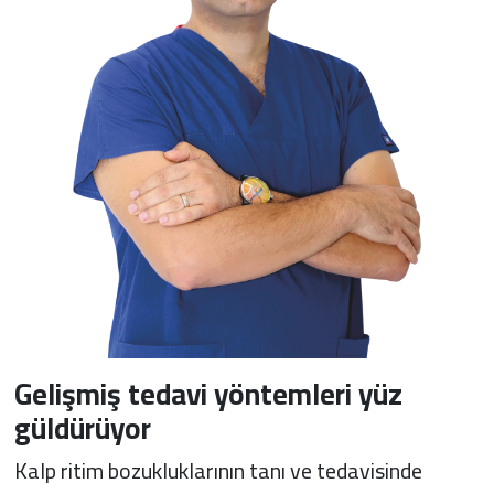
Gelişmiş tedavi yöntemleri yüz
güldürüyor
Kalp ritim bozukluklarının tanı ve tedavisinde