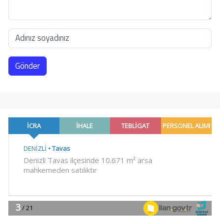
Gönder