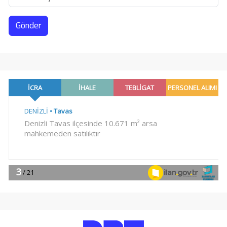
Gönder