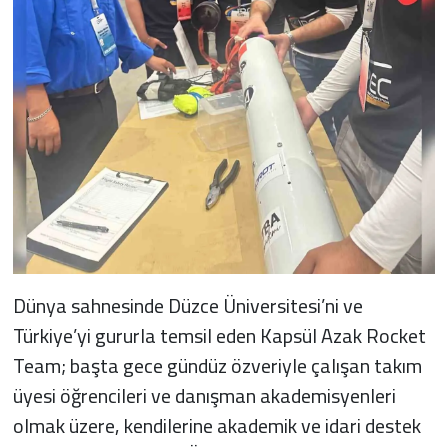
Dünya sahnesinde Düzce Üniversitesi’ni ve
Türkiye’yi gururla temsil eden Kapsül Azak Rocket
Team; başta gece gündüz özveriyle çalışan takım
üyesi öğrencileri ve danışman akademisyenleri
olmak üzere, kendilerine akademik ve idari destek