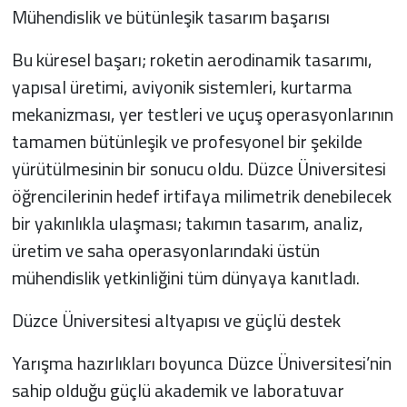
Mühendislik ve bütünleşik tasarım başarısı
Bu küresel başarı; roketin aerodinamik tasarımı,
yapısal üretimi, aviyonik sistemleri, kurtarma
mekanizması, yer testleri ve uçuş operasyonlarının
tamamen bütünleşik ve profesyonel bir şekilde
yürütülmesinin bir sonucu oldu. Düzce Üniversitesi
öğrencilerinin hedef irtifaya milimetrik denebilecek
bir yakınlıkla ulaşması; takımın tasarım, analiz,
üretim ve saha operasyonlarındaki üstün
mühendislik yetkinliğini tüm dünyaya kanıtladı.
Düzce Üniversitesi altyapısı ve güçlü destek
Yarışma hazırlıkları boyunca Düzce Üniversitesi’nin
sahip olduğu güçlü akademik ve laboratuvar