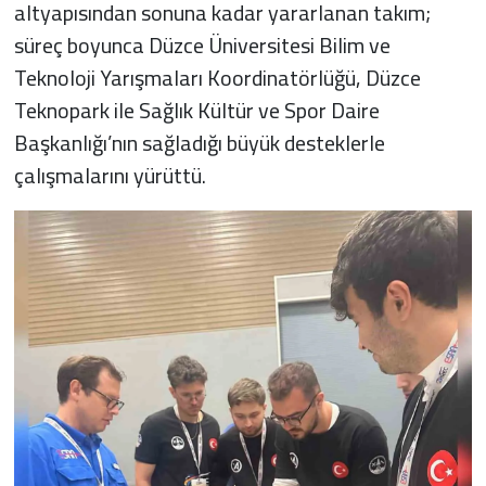
altyapısından sonuna kadar yararlanan takım;
süreç boyunca Düzce Üniversitesi Bilim ve
Teknoloji Yarışmaları Koordinatörlüğü, Düzce
Teknopark ile Sağlık Kültür ve Spor Daire
Başkanlığı’nın sağladığı büyük desteklerle
çalışmalarını yürüttü.