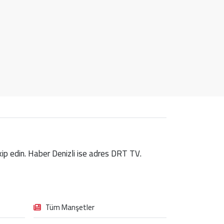
takip edin. Haber Denizli ise adres DRT TV.
Tüm Manşetler