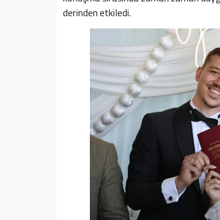
derinden etkiledi.