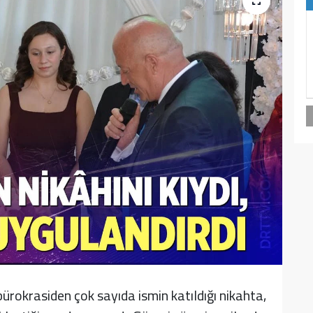
bürokrasiden çok sayıda ismin katıldığı nikahta,